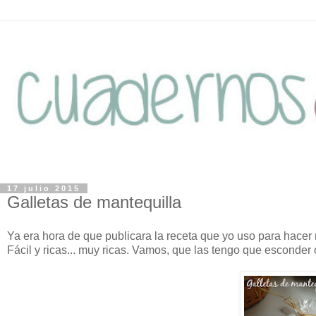
17 julio 2015
Galletas de mantequilla
Ya era hora de que publicara la receta que yo uso para hacer 
Fácil y ricas... muy ricas. Vamos, que las tengo que esconder 