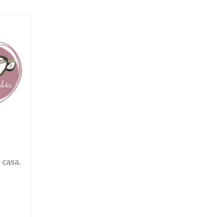
e casa.