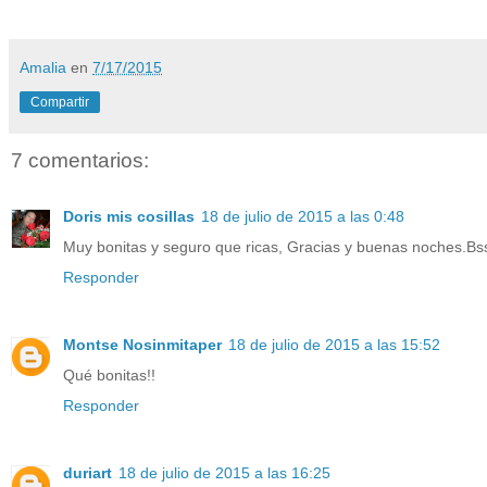
Amalia
en
7/17/2015
Compartir
7 comentarios:
Doris mis cosillas
18 de julio de 2015 a las 0:48
Muy bonitas y seguro que ricas, Gracias y buenas noches.Bs
Responder
Montse Nosinmitaper
18 de julio de 2015 a las 15:52
Qué bonitas!!
Responder
duriart
18 de julio de 2015 a las 16:25