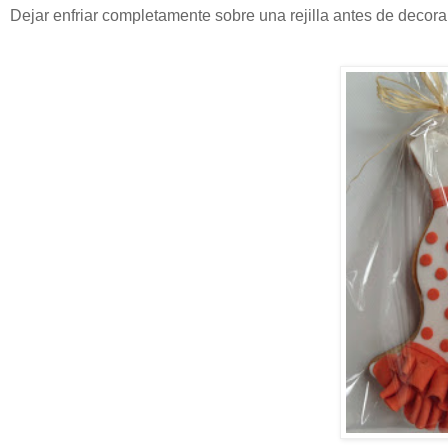
Dejar enfriar completamente sobre una rejilla antes de decorarl