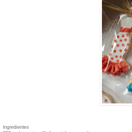
Ingredientes