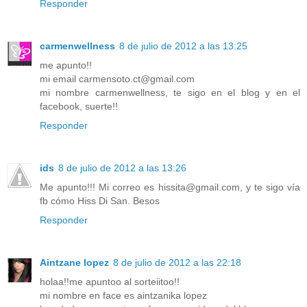
Responder
carmenwellness
8 de julio de 2012 a las 13:25
me apunto!!
mi email carmensoto.ct@gmail.com
mi nombre carmenwellness, te sigo en el blog y en el
facebook, suerte!!
Responder
ids
8 de julio de 2012 a las 13:26
Me apunto!!! Mi correo es hissita@gmail.com, y te sigo vía
fb cómo Hiss Di San. Besos
Responder
Aintzane lopez
8 de julio de 2012 a las 22:18
holaa!!me apuntoo al sorteiitoo!!
mi nombre en face es aintzanika lopez