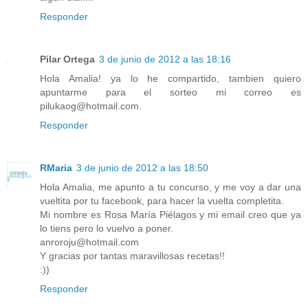
Responder
Pilar Ortega
3 de junio de 2012 a las 18:16
Hola Amalia! ya lo he compartido, tambien quiero
apuntarme para el sorteo mi correo es
pilukaog@hotmail.com.
Responder
RMaria
3 de junio de 2012 a las 18:50
Hola Amalia, me apunto a tu concurso, y me voy a dar una
vueltita por tu facebook, para hacer la vuelta completita.
Mi nombre es Rosa María Piélagos y mi email creo que ya
lo tiens pero lo vuelvo a poner.
anroroju@hotmail.com
Y gracias por tantas maravillosas recetas!!
:))
Responder