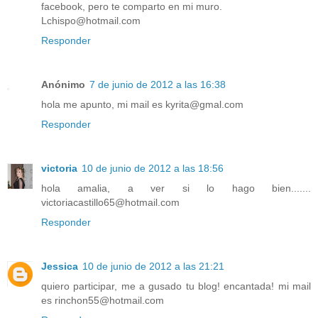
facebook, pero te comparto en mi muro.
Lchispo@hotmail.com
Responder
Anónimo
7 de junio de 2012 a las 16:38
hola me apunto, mi mail es kyrita@gmal.com
Responder
victoria
10 de junio de 2012 a las 18:56
hola amalia, a ver si lo hago bien.......
victoriacastillo65@hotmail.com
Responder
Jessica
10 de junio de 2012 a las 21:21
quiero participar, me a gusado tu blog! encantada! mi mail
es rinchon55@hotmail.com