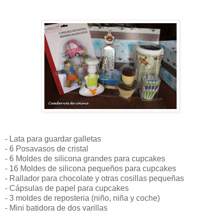
- Lata para guardar galletas
- 6 Posavasos de cristal
- 6 Moldes de silicona grandes para cupcakes
- 16 Moldes de silicona pequeños para cupcakes
- Rallador para chocolate y otras cosillas pequeñas
- Cápsulas de papel para cupcakes
- 3 moldes de reposteria (niño, niña y coche)
- Mini batidora de dos varillas