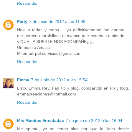
Responder
Patty
7 de junio de 2012 a las 11:49
Hola a todas y todos..... yo definitivamente me apunto....
me perece marabilloso el avance que estamos teniendo....
y QUE LA SUERTE NOS ACOMPAÑE¡¡¡¡¡.
Un beso a Amalia.
Mi email: paf.servicios@gmail.com
Responder
Emma
7 de junio de 2012 a las 15:54
Listo. Emma Rey. Fan Fb y blog, compartido en Fb y blog.
emmacreaciones@hotmail.com
Responder
Mis Manitas Enredadas
7 de junio de 2012 a las 16:04
Me apunto, yo no tengo blog por que lo llevo desde