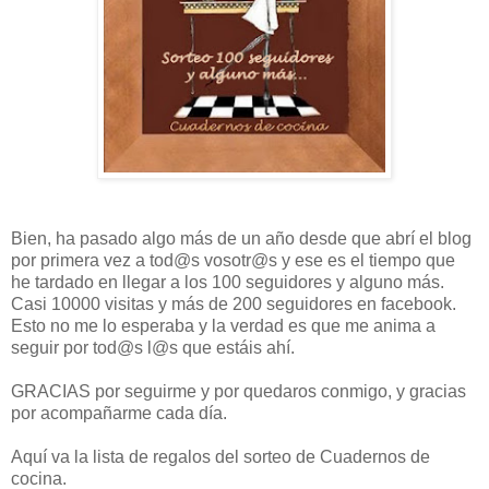
Bien, ha pasado algo más de un año desde que abrí el blog
por primera vez a tod@s vosotr@s y ese es el tiempo que
he tardado en llegar a los 100 seguidores y alguno más.
Casi 10000 visitas y más de 200 seguidores en facebook.
Esto no me lo esperaba y la verdad es que me anima a
seguir por tod@s l@s que estáis ahí.
GRACIAS por seguirme y por quedaros conmigo, y gracias
por acompañarme cada día.
Aquí va la lista de regalos del sorteo de Cuadernos de
cocina.