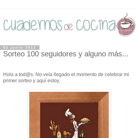
03 junio 2012
Sorteo 100 seguidores y alguno más...
Hola a tod@s. No veía llegado el momento de celebrar mi
primer sorteo y aquí estoy.