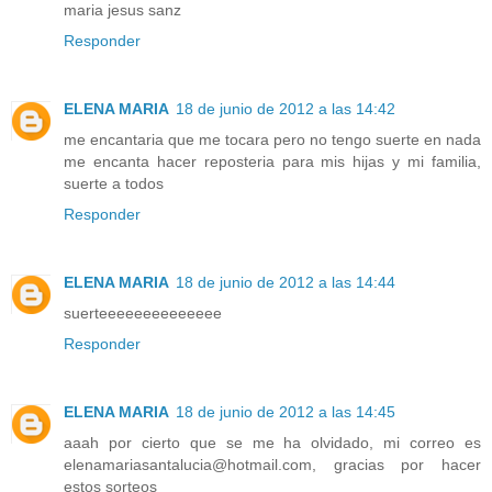
maria jesus sanz
Responder
ELENA MARIA
18 de junio de 2012 a las 14:42
me encantaria que me tocara pero no tengo suerte en nada
me encanta hacer reposteria para mis hijas y mi familia,
suerte a todos
Responder
ELENA MARIA
18 de junio de 2012 a las 14:44
suerteeeeeeeeeeeeee
Responder
ELENA MARIA
18 de junio de 2012 a las 14:45
aaah por cierto que se me ha olvidado, mi correo es
elenamariasantalucia@hotmail.com, gracias por hacer
estos sorteos