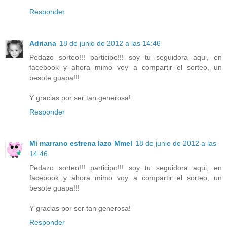
Responder
Adriana
18 de junio de 2012 a las 14:46
Pedazo sorteo!!! participo!!! soy tu seguidora aqui, en
facebook y ahora mimo voy a compartir el sorteo, un
besote guapa!!!
Y gracias por ser tan generosa!
Responder
Mi marrano estrena lazo Mmel
18 de junio de 2012 a las
14:46
Pedazo sorteo!!! participo!!! soy tu seguidora aqui, en
facebook y ahora mimo voy a compartir el sorteo, un
besote guapa!!!
Y gracias por ser tan generosa!
Responder