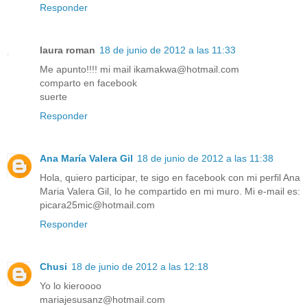
Responder
laura roman
18 de junio de 2012 a las 11:33
Me apunto!!!! mi mail ikamakwa@hotmail.com
comparto en facebook
suerte
Responder
Ana María Valera Gil
18 de junio de 2012 a las 11:38
Hola, quiero participar, te sigo en facebook con mi perfil Ana
Maria Valera Gil, lo he compartido en mi muro. Mi e-mail es:
picara25mic@hotmail.com
Responder
Chusi
18 de junio de 2012 a las 12:18
Yo lo kieroooo
mariajesusanz@hotmail.com