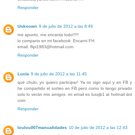
Responder
Unknown
9 de julio de 2012 a las 8:49
me apunto, me encanta todo!!!!!
lo comparto en mi facebook: Encarni FH
email. flipi1983@hotmail.com
Responder
Lucía
9 de julio de 2012 a las 11:45
qué chulo, yo quiero participar! Ya os sigo aquí y en FB y
he compartido el sorteo en FB pero como lo tengo privado
solo lo verán mis amigos. mi email es lussjb1 at hotmail dot
com
Responder
loulou007manualidades
10 de julio de 2012 a las 12:43