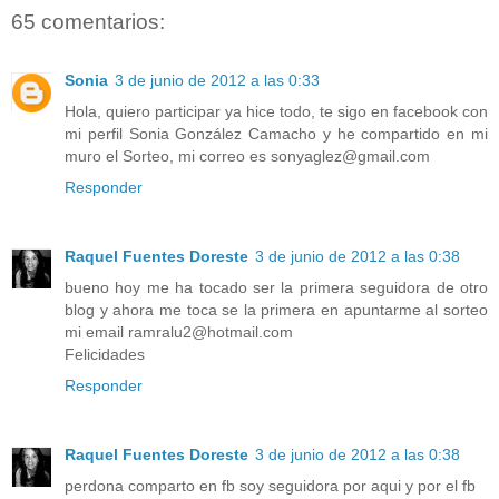
65 comentarios:
Sonia
3 de junio de 2012 a las 0:33
Hola, quiero participar ya hice todo, te sigo en facebook con
mi perfil Sonia González Camacho y he compartido en mi
muro el Sorteo, mi correo es sonyaglez@gmail.com
Responder
Raquel Fuentes Doreste
3 de junio de 2012 a las 0:38
bueno hoy me ha tocado ser la primera seguidora de otro
blog y ahora me toca se la primera en apuntarme al sorteo
mi email ramralu2@hotmail.com
Felicidades
Responder
Raquel Fuentes Doreste
3 de junio de 2012 a las 0:38
perdona comparto en fb soy seguidora por aqui y por el fb