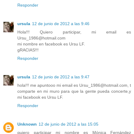
Responder
ursula
12 de junio de 2012 a las 9:46
Hola!!! Quiero participar, mi email es
Ursu_1986@hotmail.com
mi nombre en facebook es Ursu LF.
gRACIAS!!!
Responder
ursula
12 de junio de 2012 a las 9:47
hola!!! me apuntooo mi email es Ursu_1986@hotmail.com, t
comparte en mi muro para que la gente pueda concerte,y
mi facebook es Ursu LF.
Responder
Unknown
12 de junio de 2012 a las 15:05
quiero participar mi nombre es Mónica Fernández