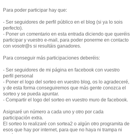
Para poder participar hay que:
- Ser seguidores de perfil público en el blog (si ya lo sois
perfecto).
- Poner un comentario en esta entrada diciendo que queréis
participar y vuestro e-mail, para poder ponerme en contacto
con vosotr@s si resultáis ganadores.
Para conseguir más participaciones deberéis:
- Ser seguidores de mi página en facebook con vuestro
perfil personal
- Poner el logo del sorteo en vuestro blog, os lo agradeceré,
y de esta forma conseguiremos que más gente conozca el
sorteo y se pueda apuntar.
- Compartir el logo del sorteo en vuestro muro de facebook.
Asignaré un número a cada uno y otro por cada
participación extra.
El sorteo lo realizaré con sortea2 o algún otro programita de
esos que hay por internet, para que no haya ni trampa ni