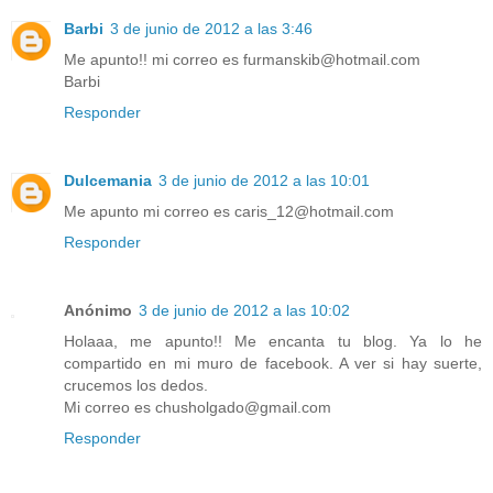
Barbi
3 de junio de 2012 a las 3:46
Me apunto!! mi correo es furmanskib@hotmail.com
Barbi
Responder
Dulcemania
3 de junio de 2012 a las 10:01
Me apunto mi correo es caris_12@hotmail.com
Responder
Anónimo
3 de junio de 2012 a las 10:02
Holaaa, me apunto!! Me encanta tu blog. Ya lo he
compartido en mi muro de facebook. A ver si hay suerte,
crucemos los dedos.
Mi correo es chusholgado@gmail.com
Responder