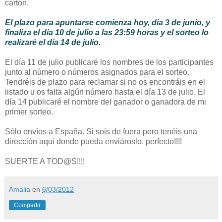
cartón.
El
plazo para apuntarse comienza hoy, día 3 de junio, y
finaliza el día 10 de julio a las 23:59 horas y el sorteo lo
realizaré el día 14 de julio.
El día 11 de julio publicaré los nombres de los participantes
junto al número o números asignados para el sorteo.
Tendréis de plazo para reclamar si no os encontráis en el
listado u os falta algún número hasta el día 13 de julio. El
día 14 publicaré el nombre del ganador o ganadora de mi
primer sorteo.
Sólo envíos a España. Si sois de fuera pero tenéis una
dirección aquí donde pueda enviároslo, perfecto!!!!
SUERTE A TOD@S!!!!
Amalia
en
6/03/2012
Compartir