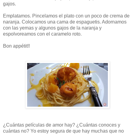
gajos.
Emplatamos. Pincelamos el plato con un poco de crema de
naranja. Colocamos una cama de espaguetis. Adornamos
con las yemas y algunos gajos de la naranja y
espolvoreamos con el caramelo roto.
Bon appétit!!
¿Cuántas películas de amor hay? ¿Cuántas conoces y
cuántas no? Yo estoy segura de que hay muchas que no