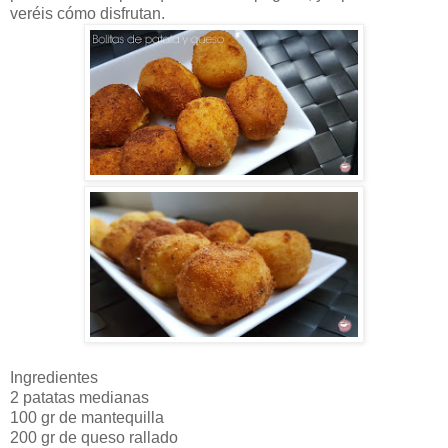
veréis cómo disfrutan.
Ingredientes
2 patatas medianas
100 gr de mantequilla
200 gr de queso rallado