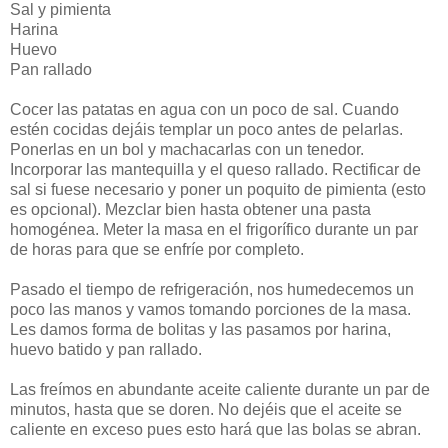
Sal y pimienta
Harina
Huevo
Pan rallado
Cocer las patatas en agua con un poco de sal. Cuando
estén cocidas dejáis templar un poco antes de pelarlas.
Ponerlas en un bol y machacarlas con un tenedor.
Incorporar las mantequilla y el queso rallado. Rectificar de
sal si fuese necesario y poner un poquito de pimienta (esto
es opcional). Mezclar bien hasta obtener una pasta
homogénea. Meter la masa en el frigorífico durante un par
de horas para que se enfríe por completo.
Pasado el tiempo de refrigeración, nos humedecemos un
poco las manos y vamos tomando porciones de la masa.
Les damos forma de bolitas y las pasamos por harina,
huevo batido y pan rallado.
Las freímos en abundante aceite caliente durante un par de
minutos, hasta que se doren. No dejéis que el aceite se
caliente en exceso pues esto hará que las bolas se abran.