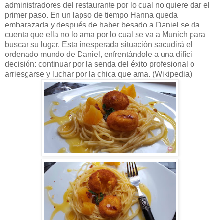
administradores del restaurante por lo cual no quiere dar el
primer paso. En un lapso de tiempo Hanna queda
embarazada y después de haber besado a Daniel se da
cuenta que ella no lo ama por lo cual se va a Munich para
buscar su lugar. Esta inesperada situación sacudirá el
ordenado mundo de Daniel, enfrentándole a una difícil
decisión: continuar por la senda del éxito profesional o
arriesgarse y luchar por la chica que ama. (Wikipedia)