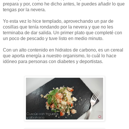
prepara y por, como he dicho antes, le puedes añadir lo que
tengas por la nevera.
Yo esta vez lo hice templado, aprovechando un par de
cosillas que tenía rondando por la nevera y que no les
terminaba de dar salida. Un primer plato que completé con
un poco de pescado y tuve listo en medio minuto.
Con un alto contenido en hidratos de carbono, es un cereal
que aporta energía a nuestro organismo, lo cuál lo hace
idóneo para personas con diabetes y deportistas.