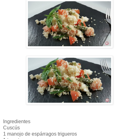
Ingredientes
Cuscús
1 manojo de espárragos trigueros