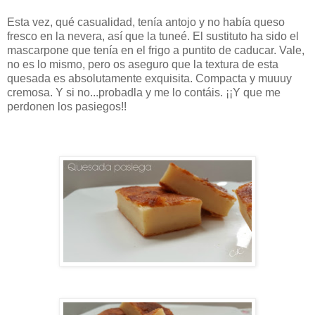
Esta vez, qué casualidad, tenía antojo y no había queso
fresco en la nevera, así que la tuneé. El sustituto ha sido el
mascarpone que tenía en el frigo a puntito de caducar. Vale,
no es lo mismo, pero os aseguro que la textura de esta
quesada es absolutamente exquisita. Compacta y muuuy
cremosa. Y si no...probadla y me lo contáis. ¡¡Y que me
perdonen los pasiegos!!