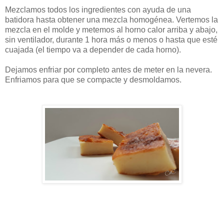
Mezclamos todos los ingredientes con ayuda de una
batidora hasta obtener una mezcla homogénea. Vertemos la
mezcla en el molde y metemos al horno calor arriba y abajo,
sin ventilador, durante 1 hora más o menos o hasta que esté
cuajada (el tiempo va a depender de cada horno).
Dejamos enfriar por completo antes de meter en la nevera.
Enfriamos para que se compacte y desmoldamos.