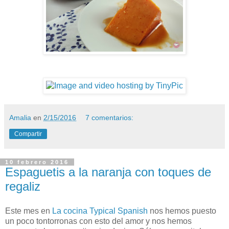
Amalia
en
2/15/2016
7 comentarios:
Compartir
10 febrero 2016
Espaguetis a la naranja con toques de
regaliz
Este mes en
La cocina Typical Spanish
nos hemos puesto
un poco tontorronas con esto del amor y nos hemos