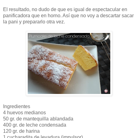
El resultado, no dudo de que es igual de espectacular en
panificadora que en horno. Así que no voy a descartar sacar
la pani y prepararlo otra vez.
Ingredientes
4 huevos medianos
50 gr. de mantequilla ablandada
400 gr. de leche condensada
120 gr. de harina
1 cucharadita de levadura (impulsor)