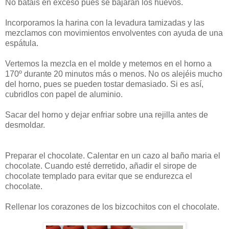
No batáis en exceso pues se bajarán los huevos.
Incorporamos la harina con la levadura tamizadas y las
mezclamos con movimientos envolventes con ayuda de una
espátula.
Vertemos la mezcla en el molde y metemos en el horno a
170º durante 20 minutos más o menos. No os alejéis mucho
del horno, pues se pueden tostar demasiado. Si es así,
cubridlos con papel de aluminio.
Sacar del horno y dejar enfriar sobre una rejilla antes de
desmoldar.
Preparar el chocolate. Calentar en un cazo al baño maria el
chocolate. Cuando esté derretido, añadir el sirope de
chocolate templado para evitar que se endurezca el
chocolate.
Rellenar los corazones de los bizcochitos con el chocolate.