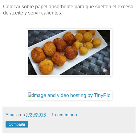
Colocar sobre papel absorbente para que suelten el exceso
de aceite y servir calientes.
Amalia
en
2/29/2016
1 comentario:
Compartir