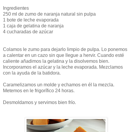
Ingredientes
250 ml de zumo de naranja natural sin pulpa
1 bote de leche evaporada
1 caja de gelatina de naranja
4 cucharadas de azúcar
Colamos le zumo para dejarlo limpio de pulpa. Lo ponemos
a calentar en un cazo sin que llegue a hervir. Cuando esté
caliente añadimos la gelatina y la disolvemos bien.
Incorporamos el azúcar y la leche evaporada. Mezclamos
con la ayuda de la batidora.
Caramelizamos un molde y echamos en él la mezcla.
Metemos en le frigorífico 24 horas.
Desmoldamos y servimos bien frío.