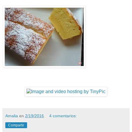
Amalia
en
2/19/2016
4 comentarios:
Compartir