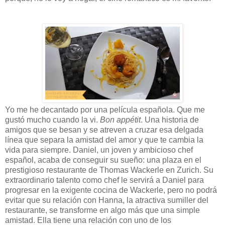
Yo me he decantado por una película española. Que me
gustó mucho cuando la vi.
Bon appétit
. Una historia de
amigos que se besan y se atreven a cruzar esa delgada
línea que separa la amistad del amor y que te cambia la
vida para siempre. Daniel, un joven y ambicioso chef
español, acaba de conseguir su sueño: una plaza en el
prestigioso restaurante de Thomas Wackerle en Zurich. Su
extraordinario talento como chef le servirá a Daniel para
progresar en la exigente cocina de Wackerle, pero no podrá
evitar que su relación con Hanna, la atractiva sumiller del
restaurante, se transforme en algo más que una simple
amistad. Ella tiene una relación con uno de los