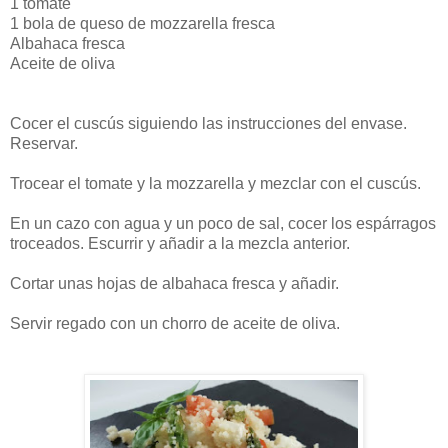
1 tomate
1 bola de queso de mozzarella fresca
Albahaca fresca
Aceite de oliva
Cocer el cuscús siguiendo las instrucciones del envase.
Reservar.
Trocear el tomate y la mozzarella y mezclar con el cuscús.
En un cazo con agua y un poco de sal, cocer los espárragos
troceados. Escurrir y añadir a la mezcla anterior.
Cortar unas hojas de albahaca fresca y añadir.
Servir regado con un chorro de aceite de oliva.