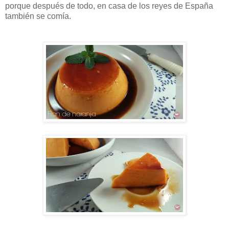
porque después de todo, en casa de los reyes de España
también se comía.