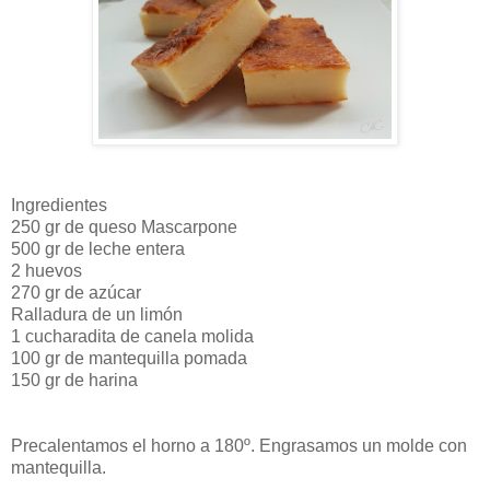
Ingredientes
250 gr de queso Mascarpone
500 gr de leche entera
2 huevos
270 gr de azúcar
Ralladura de un limón
1 cucharadita de canela molida
100 gr de mantequilla pomada
150 gr de harina
Precalentamos el horno a 180º. Engrasamos un molde con
mantequilla.