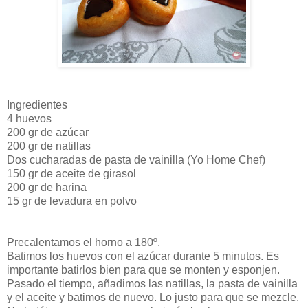
Ingredientes
4 huevos
200 gr de azúcar
200 gr de natillas
Dos cucharadas de pasta de vainilla (Yo Home Chef)
150 gr de aceite de girasol
200 gr de harina
15 gr de levadura en polvo
Precalentamos el horno a 180º.
Batimos los huevos con el azúcar durante 5 minutos. Es
importante batirlos bien para que se monten y esponjen.
Pasado el tiempo, añadimos las natillas, la pasta de vainilla
y el aceite y batimos de nuevo. Lo justo para que se mezcle.