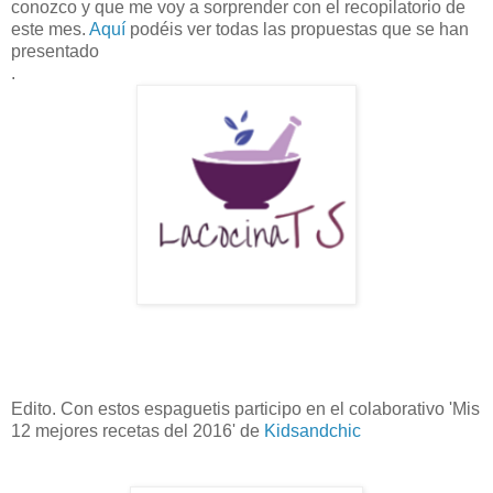
conozco y que me voy a sorprender con el recopilatorio de
este mes.
Aquí
podéis ver todas las propuestas que se han
presentado
.
Edito. Con estos espaguetis participo en el colaborativo 'Mis
12 mejores recetas del 2016' de
Kidsandchic