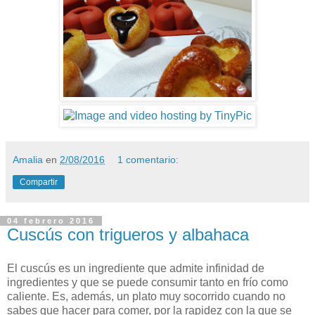
Amalia
en
2/08/2016
1 comentario:
Compartir
04 febrero 2016
Cuscús con trigueros y albahaca
El cuscús es un ingrediente que admite infinidad de
ingredientes y que se puede consumir tanto en frío como
caliente. Es, además, un plato muy socorrido cuando no
sabes que hacer para comer, por la rapidez con la que se