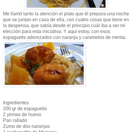
Me llamó tanto la atención el plato que él prepara una noche
que se juntan en casa de ella, con cuatro cosas que tiene en
la despensa, que sabía desde el principio cuál iba a ser mi
elección para esta iniciativa. Y aquí estoy, con esos
espaguetis aderezados con naranja y caramelos de menta.
Ingredientes
200 gr de espaguetis
2 yemas de huevo
Pan rallado
Zumo de dos naranjas