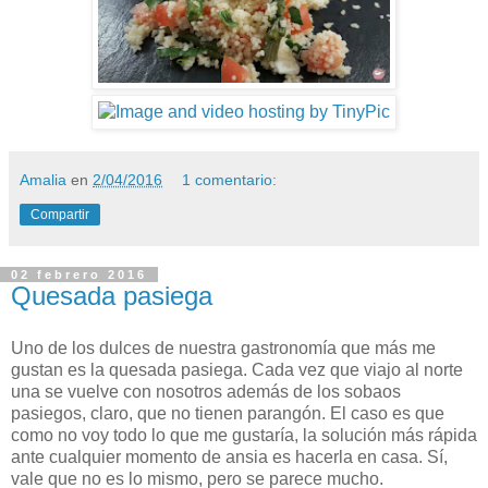
Amalia
en
2/04/2016
1 comentario:
Compartir
02 febrero 2016
Quesada pasiega
Uno de los dulces de nuestra gastronomía que más me
gustan es la quesada pasiega. Cada vez que viajo al norte
una se vuelve con nosotros además de los sobaos
pasiegos, claro, que no tienen parangón. El caso es que
como no voy todo lo que me gustaría, la solución más rápida
ante cualquier momento de ansia es hacerla en casa. Sí,
vale que no es lo mismo, pero se parece mucho.