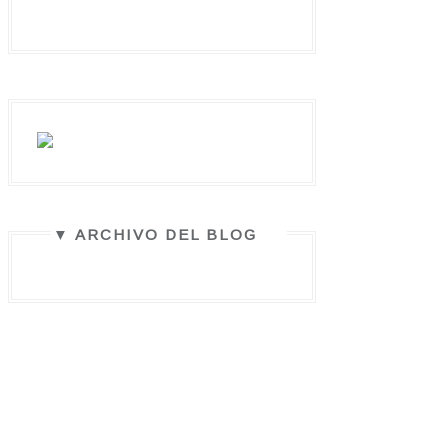
▼ ARCHIVO DEL BLOG