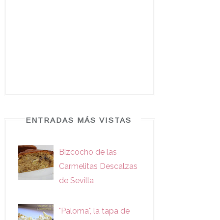
ENTRADAS MÁS VISTAS
Bizcocho de las
Carmelitas Descalzas
de Sevilla
"Paloma", la tapa de