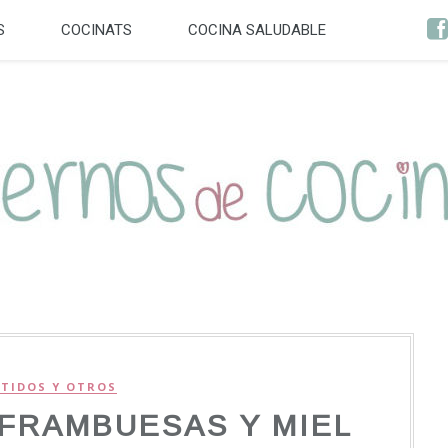
S
COCINATS
COCINA SALUDABLE
TIDOS Y OTROS
FRAMBUESAS Y MIEL