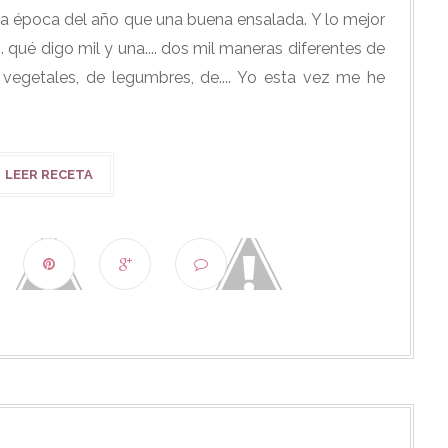
 época del año que una buena ensalada. Y lo mejor
. qué digo mil y una.... dos mil maneras diferentes de
e vegetales, de legumbres, de.... Yo esta vez me he
LEER RECETA