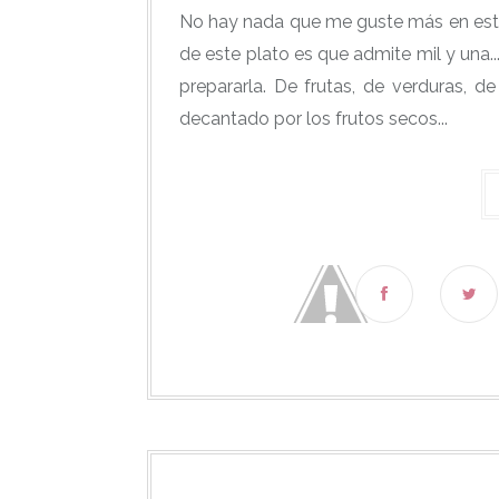
No hay nada que me guste más en esta
de este plato es que admite mil y una...
prepararla. De frutas, de verduras, d
decantado por los frutos secos...