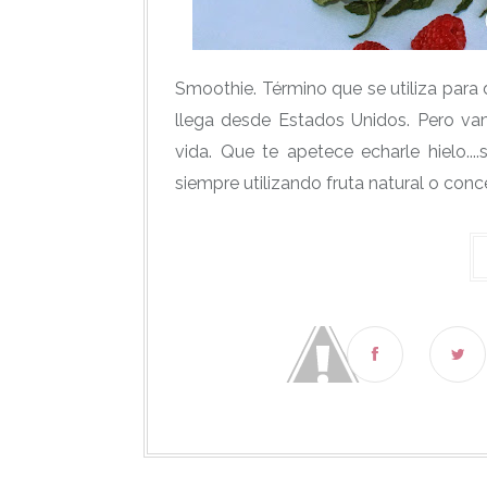
Smoothie. Término que se utiliza para 
llega desde Estados Unidos. Pero va
vida. Que te apetece echarle hielo....
siempre utilizando fruta natural o conce