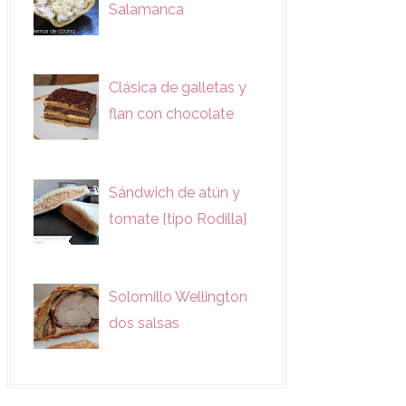
Salamanca
Clásica de galletas y
flan con chocolate
Sándwich de atún y
tomate {tipo Rodilla}
Solomillo Wellington
dos salsas