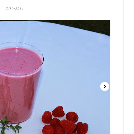
7/30/2014