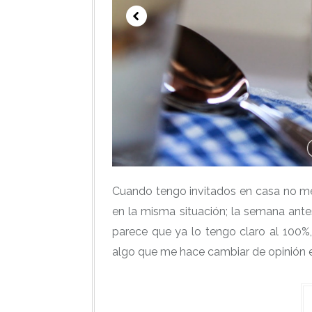
Cuando tengo invitados en casa no me
en la misma situación; la semana ant
parece que ya lo tengo claro al 100%
algo que me hace cambiar de opinión e