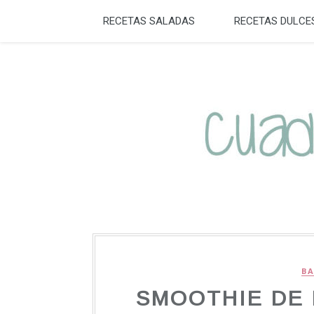
RECETAS SALADAS
RECETAS DULCE
BA
SMOOTHIE DE 