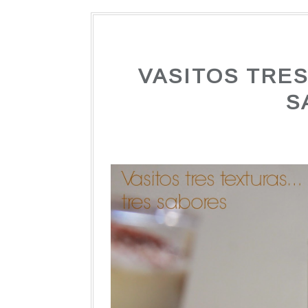
VASITOS TRES
S