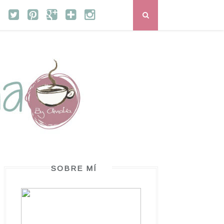
SOBRE MÍ