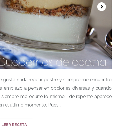
 gusta nada repetir postre y siempre me encuentro
es empiezo a pensar en opciones diversas y cuando
, siempre me ocurre lo mismo... de repente aparece
n el último momento. Pues...
LEER RECETA