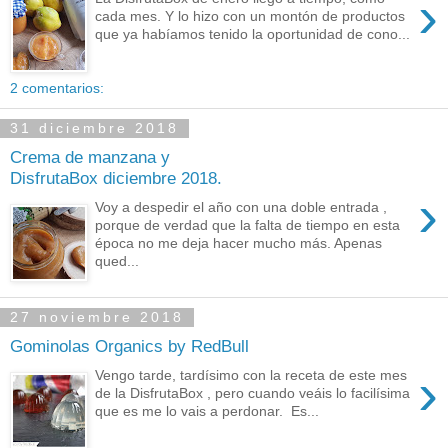
›
cada mes. Y lo hizo con un montón de productos
que ya habíamos tenido la oportunidad de cono...
2 comentarios:
31 diciembre 2018
Crema de manzana y
DisfrutaBox diciembre 2018.
›
Voy a despedir el año con una doble entrada ,
porque de verdad que la falta de tiempo en esta
época no me deja hacer mucho más. Apenas
qued...
27 noviembre 2018
Gominolas Organics by RedBull
›
Vengo tarde, tardísimo con la receta de este mes
de la DisfrutaBox , pero cuando veáis lo facilísima
que es me lo vais a perdonar. Es...