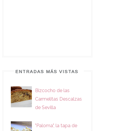
ENTRADAS MÁS VISTAS
Bizcocho de las
Carmelitas Descalzas
de Sevilla
"Paloma", la tapa de