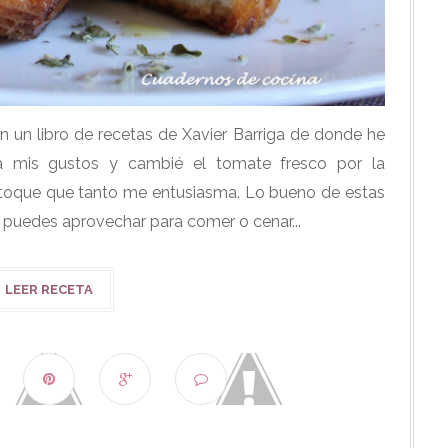
 un libro de recetas de Xavier Barriga de donde he
a mis gustos y cambié el tomate fresco por la
toque que tanto me entusiasma. Lo bueno de estas
puedes aprovechar para comer o cenar...
LEER RECETA