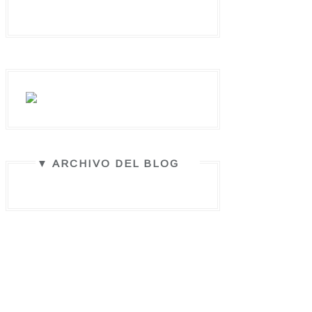
▼ ARCHIVO DEL BLOG