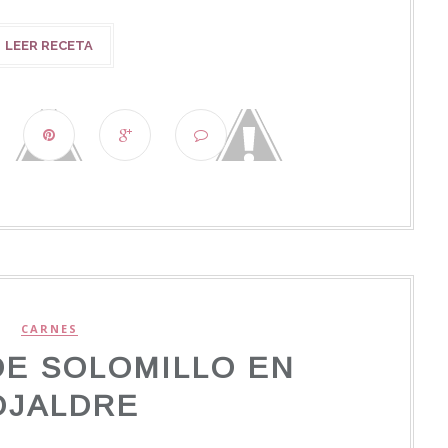
LEER RECETA
CARNES
DE SOLOMILLO EN
OJALDRE