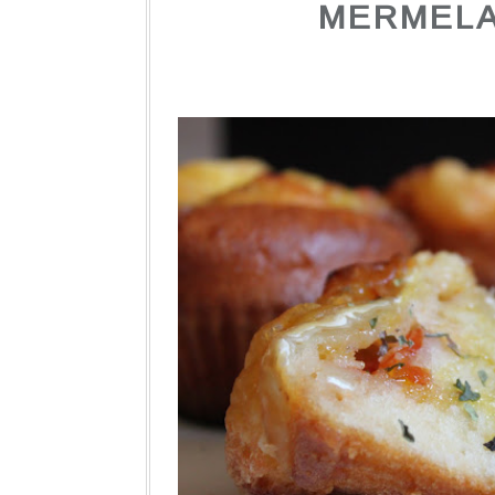
MERMELA