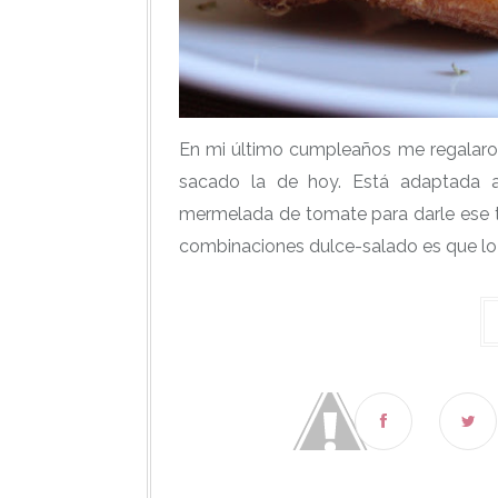
En mi último cumpleaños me regalaron
sacado la de hoy. Está adaptada 
mermelada de tomate para darle ese 
combinaciones dulce-salado es que lo 