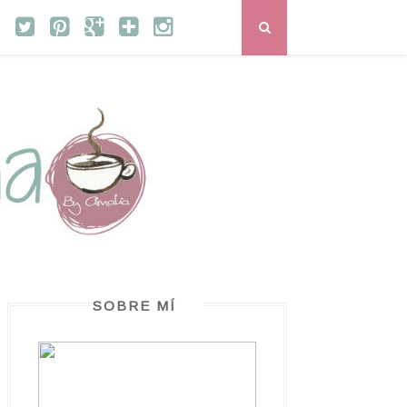
SOBRE MÍ