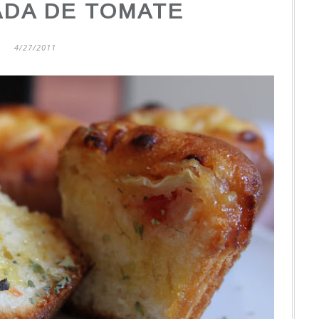
DA DE TOMATE
4/27/2011