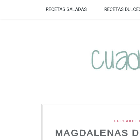
RECETAS SALADAS
RECETAS DULCE
CUPCAKES 
MAGDALENAS D