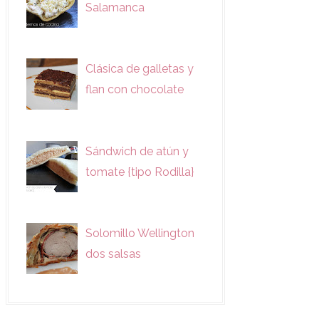
Salamanca
Clásica de galletas y
flan con chocolate
Sándwich de atún y
tomate {tipo Rodilla}
Solomillo Wellington
dos salsas