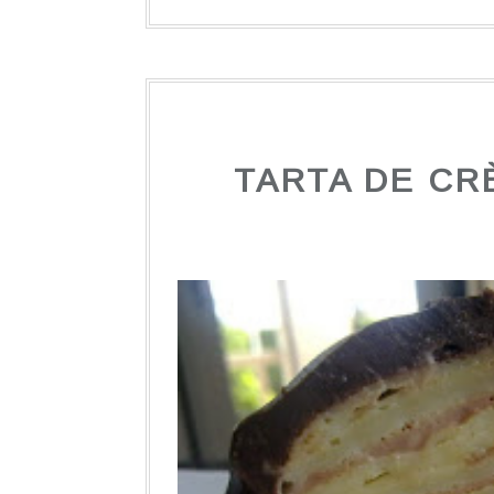
TARTA DE CR