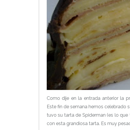
Como dije en la entrada anterior la pr
Este fin de semana hemos celebrado su
tuvo su tarta de Spiderman (es lo que
con esta grandiosa tarta. Es muy pesad