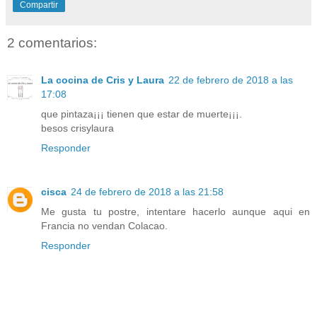
Compartir
2 comentarios:
La cocina de Cris y Laura
22 de febrero de 2018 a las
17:08
que pintaza¡¡¡ tienen que estar de muerte¡¡¡.
besos crisylaura
Responder
cisca
24 de febrero de 2018 a las 21:58
Me gusta tu postre, intentare hacerlo aunque aqui en
Francia no vendan Colacao.
Responder