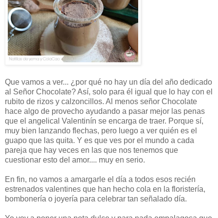
Que vamos a ver... ¿por qué no hay un día del año dedicado
al Señor Chocolate? Así, solo para él igual que lo hay con el
rubito de rizos y calzoncillos. Al menos señor Chocolate
hace algo de provecho ayudando a pasar mejor las penas
que el angelical Valentinín se encarga de traer. Porque sí,
muy bien lanzando flechas, pero luego a ver quién es el
guapo que las quita. Y es que ves por el mundo a cada
pareja que hay veces en las que nos tenemos que
cuestionar esto del amor.... muy en serio.
En fin, no vamos a amargarle el día a todos esos recién
estrenados valentines que han hecho cola en la floristería,
bombonería o joyería para celebrar tan señalado día.