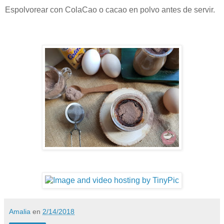
Espolvorear con ColaCao o cacao en polvo antes de servir.
Amalia
en
2/14/2018