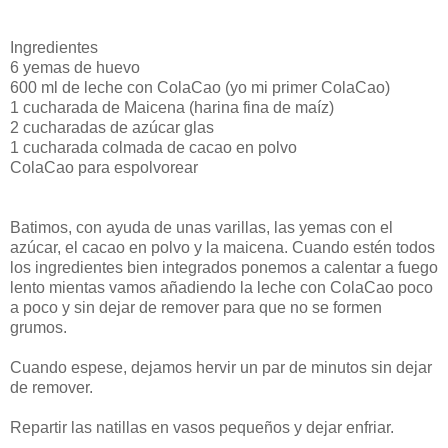
Ingredientes
6 yemas de huevo
600 ml de leche con ColaCao (yo mi primer ColaCao)
1 cucharada de Maicena (harina fina de maíz)
2 cucharadas de azúcar glas
1 cucharada colmada de cacao en polvo
ColaCao para espolvorear
Batimos, con ayuda de unas varillas, las yemas con el
azúcar, el cacao en polvo y la maicena. Cuando estén todos
los ingredientes bien integrados ponemos a calentar a fuego
lento mientas vamos añadiendo la leche con ColaCao poco
a poco y sin dejar de remover para que no se formen
grumos.
Cuando espese, dejamos hervir un par de minutos sin dejar
de remover.
Repartir las natillas en vasos pequeños y dejar enfriar.