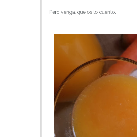
Pero venga, que os lo cuento.