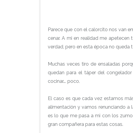
Parece que con el calorcito nos van 
cenar. A mi en realidad me apetecen 
verdad, pero en esta época no queda t
Muchas veces tiro de ensaladas porqu
quedan para el táper del congelador
cocinar…. poco.
El caso es que cada vez estamos más
alimentación y vamos renunciando a la
es lo que me pasa a mi con los zumo
gran compañera para estas cosas.