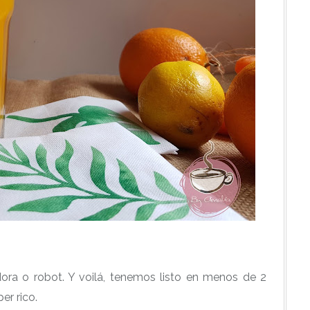
adora o robot. Y voilá, tenemos listo en menos de 2
er rico.