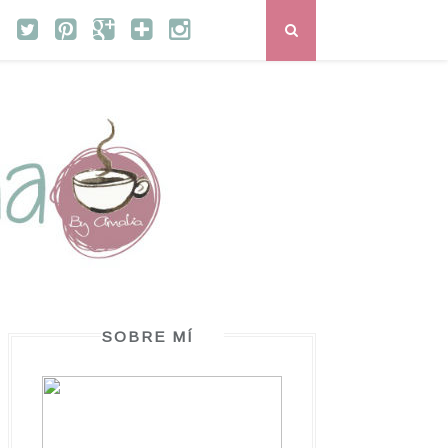
SOBRE MÍ