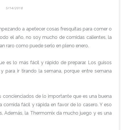
5/14/2018
empezando a apetecer cosas fresquitas para comer o
todo el año, no soy mucho de comidas calientes, la
an raro como puede serlo en pleno enero.
e es lo más fácil y rápido de preparar. Los guisos
 y para ir tirando la semana, porque entre semana
 concienciados de lo importante que es una buena
 comida fácil y rápida en favor de lo casero. Y eso
s. Además, la Thermomix da mucho juego y es una