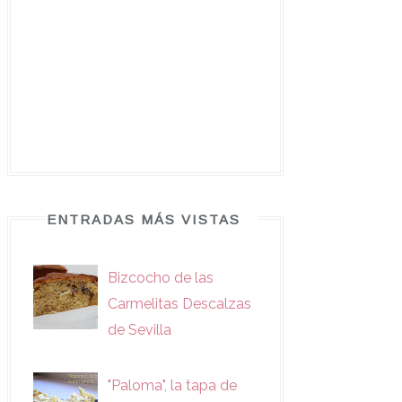
ENTRADAS MÁS VISTAS
Bizcocho de las
Carmelitas Descalzas
de Sevilla
"Paloma", la tapa de