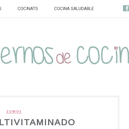
S
COCINATS
COCINA SALUDABLE
ZUMOS
LTIVITAMINADO