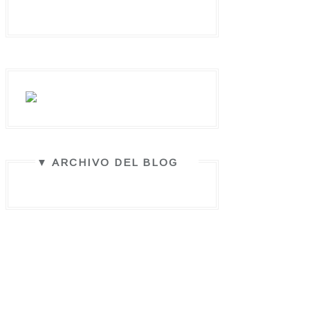
▼ ARCHIVO DEL BLOG