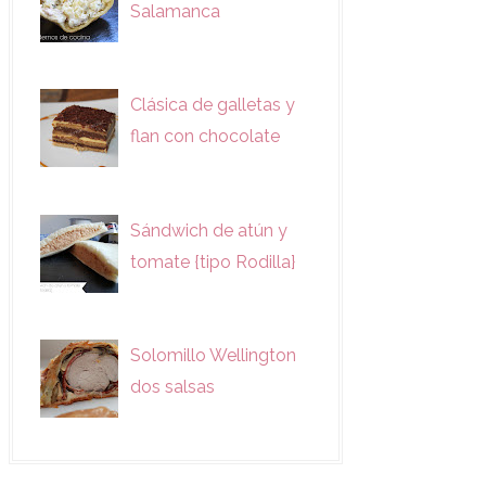
Salamanca
Clásica de galletas y
flan con chocolate
Sándwich de atún y
tomate {tipo Rodilla}
Solomillo Wellington
dos salsas