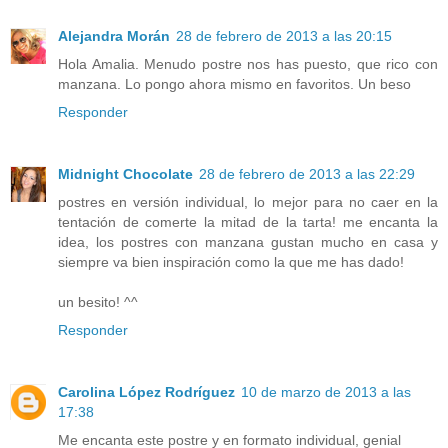
Alejandra Morán
28 de febrero de 2013 a las 20:15
Hola Amalia. Menudo postre nos has puesto, que rico con
manzana. Lo pongo ahora mismo en favoritos. Un beso
Responder
Midnight Chocolate
28 de febrero de 2013 a las 22:29
postres en versión individual, lo mejor para no caer en la
tentación de comerte la mitad de la tarta! me encanta la
idea, los postres con manzana gustan mucho en casa y
siempre va bien inspiración como la que me has dado!
un besito! ^^
Responder
Carolina López Rodríguez
10 de marzo de 2013 a las
17:38
Me encanta este postre y en formato individual, genial