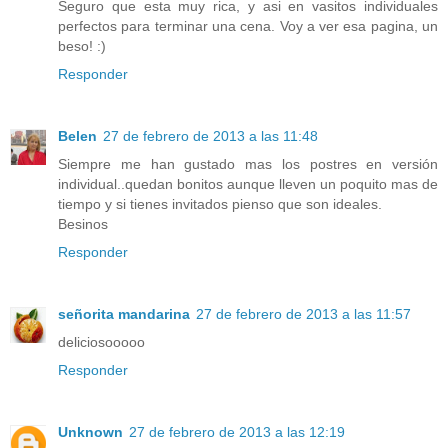
Seguro que esta muy rica, y asi en vasitos individuales
perfectos para terminar una cena. Voy a ver esa pagina, un
beso! :)
Responder
Belen
27 de febrero de 2013 a las 11:48
Siempre me han gustado mas los postres en versión
individual..quedan bonitos aunque lleven un poquito mas de
tiempo y si tienes invitados pienso que son ideales.
Besinos
Responder
señorita mandarina
27 de febrero de 2013 a las 11:57
deliciosooooo
Responder
Unknown
27 de febrero de 2013 a las 12:19