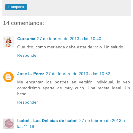
Compartir
14 comentarios:
Curcuma
27 de febrero de 2013 a las 10:40
Que rico, como merienda debe estar de vicio. Un saludo.
Responder
Jose L. Pérez
27 de febrero de 2013 a las 10:52
Me encantan los postres en versión individual, lo veo
comodísimo aparte de muy cuco. Una receta ideal. Un
beso.
Responder
Isabel - Las Delicias de Isabel
27 de febrero de 2013 a
las 11:19