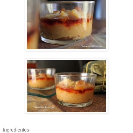
Ingredientes