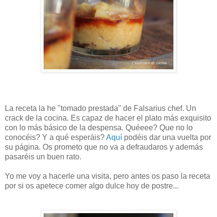
La receta la he "tomado prestada" de Falsarius chef. Un
crack de la cocina. Es capaz de hacer el plato más exquisito
con lo más básico de la despensa. Quéeee? Que no lo
conocéis? Y a qué esperáis?
Aquí
podéis dar una vuelta por
su página. Os prometo que no va a defraudaros y además
pasaréis un buen rato.
Yo me voy a hacerle una visita, pero antes os paso la receta
por si os apetece comer algo dulce hoy de postre...