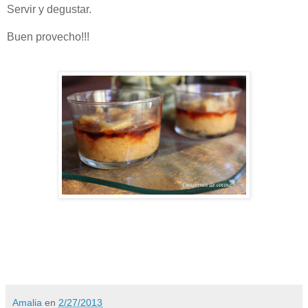
Servir y degustar.
Buen provecho!!!
Amalia
en
2/27/2013