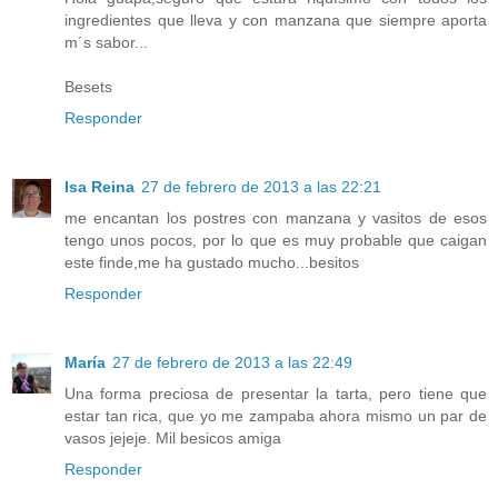
ingredientes que lleva y con manzana que siempre aporta
m´s sabor...
Besets
Responder
Isa Reina
27 de febrero de 2013 a las 22:21
me encantan los postres con manzana y vasitos de esos
tengo unos pocos, por lo que es muy probable que caigan
este finde,me ha gustado mucho...besitos
Responder
María
27 de febrero de 2013 a las 22:49
Una forma preciosa de presentar la tarta, pero tiene que
estar tan rica, que yo me zampaba ahora mismo un par de
vasos jejeje. Mil besicos amiga
Responder