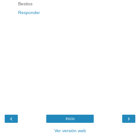
Besitos
Responder
‹
›
Inicio
Ver versión web