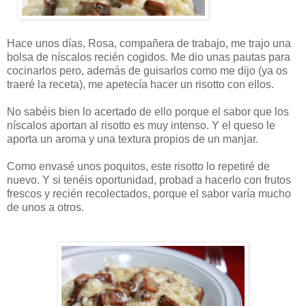
Hace unos días, Rosa, compañera de trabajo, me trajo una
bolsa de níscalos recién cogidos. Me dio unas pautas para
cocinarlos pero, además de guisarlos como me dijo (ya os
traeré la receta), me apetecía hacer un risotto con ellos.
No sabéis bien lo acertado de ello porque el sabor que los
níscalos aportan al risotto es muy intenso.
Y el queso le
aporta un aroma y una textura propios de un manjar.
Como envasé unos poquitos, este risotto lo repetiré de
nuevo. Y si tenéis oportunidad, probad a hacerlo con frutos
frescos y recién recolectados, porque el sabor varía mucho
de unos a otros.