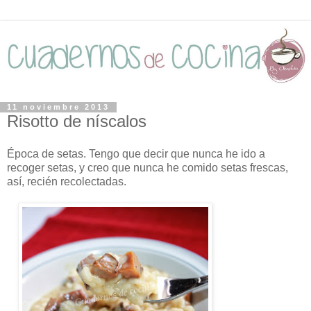
11 noviembre 2013
Risotto de níscalos
Época de setas. Tengo que decir que nunca he ido a
recoger setas, y creo que nunca he comido setas frescas,
así, recién recolectadas.