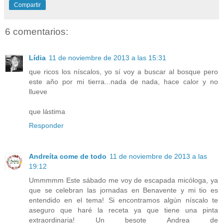
Compartir
6 comentarios:
Lídia
11 de noviembre de 2013 a las 15:31
que ricos los níscalos, yo sí voy a buscar al bosque pero
este año por mi tierra...nada de nada, hace calor y no
llueve
que lástima
Responder
Andreíta come de todo
11 de noviembre de 2013 a las
19:12
Ummmmm Este sábado me voy de escapada micóloga, ya
que se celebran las jornadas en Benavente y mi tio es
entendido en el tema! Si encontramos algún níscalo te
aseguro que haré la receta ya que tiene una pinta
extraordinaria! Un besote Andrea de