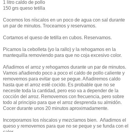
1 litro caldo de pollo
150 grs queso tetilla
Cocemos los níscalos en un poco de agua con sal durante
un par de minutos. Troceamos y reservamos.
Cortamos el queso de tetilla en cubos. Reservamos.
Picamos la cebolleta (yo la rallo) y la rehogamos en la
mantequilla removiendo para que no coja excesivo color.
Añadimos el arroz y rehogamos durante un par de minutos.
Vamos añadiendo poco a poco el caldo de pollo caliente y
removemos para evitar que se pegue. Añadiremos caldo
hasta que el arroz esté cocido. Es probable que no se
necesite toda la cantidad, pero eso va a depender de la
cocción del arroz. Removemos con frecuencia, pero sobre
todo al principio para que el arroz desprenda su almidón.
Cocer durante unos 20 minutos aproximadamente.
Incorporamos los níscalos y mezclamos bien.
Añadimos el
queso y removemos para que no se peque y se funda con el
calor.