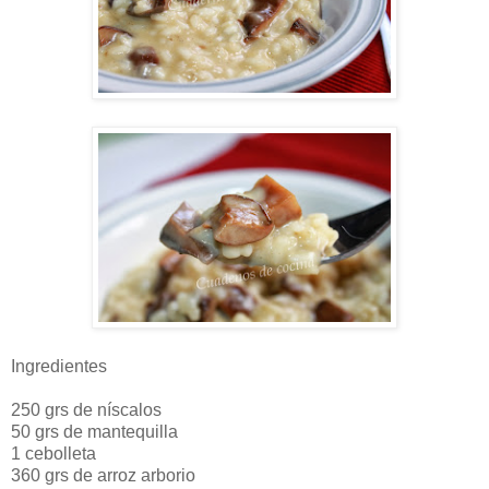
Ingredientes
250 grs de níscalos
50 grs de mantequilla
1 cebolleta
360 grs de arroz arborio