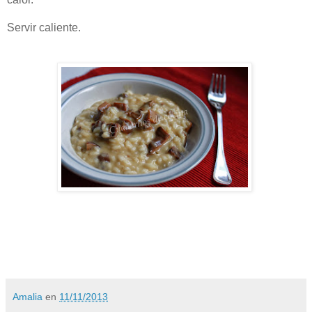
Servir caliente.
Amalia
en
11/11/2013