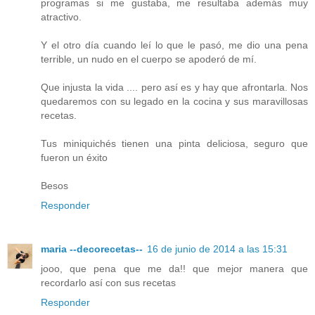
programas si me gustaba, me resultaba además muy
atractivo.
Y el otro día cuando leí lo que le pasó, me dio una pena
terrible, un nudo en el cuerpo se apoderó de mí.
Que injusta la vida .... pero así es y hay que afrontarla. Nos
quedaremos con su legado en la cocina y sus maravillosas
recetas.
Tus miniquichés tienen una pinta deliciosa, seguro que
fueron un éxito
Besos
Responder
maria --decorecetas--
16 de junio de 2014 a las 15:31
jooo, que pena que me da!! que mejor manera que
recordarlo así con sus recetas
Responder