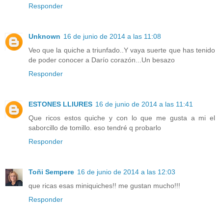
Responder
Unknown
16 de junio de 2014 a las 11:08
Veo que la quiche a triunfado..Y vaya suerte que has tenido
de poder conocer a Darío corazón...Un besazo
Responder
ESTONES LLIURES
16 de junio de 2014 a las 11:41
Que ricos estos quiche y con lo que me gusta a mi el
saborcillo de tomillo. eso tendré q probarlo
Responder
Toñi Sempere
16 de junio de 2014 a las 12:03
que ricas esas miniquiches!! me gustan mucho!!!
Responder