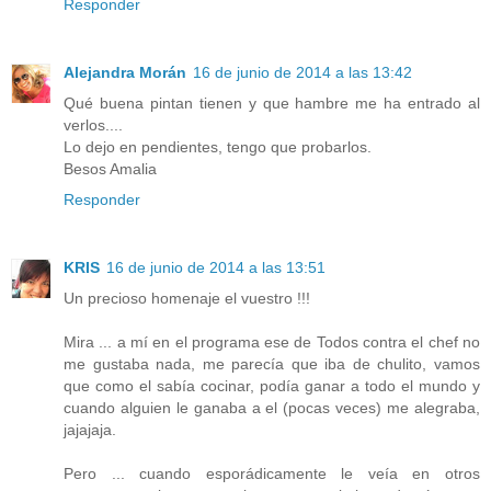
Responder
Alejandra Morán
16 de junio de 2014 a las 13:42
Qué buena pintan tienen y que hambre me ha entrado al
verlos....
Lo dejo en pendientes, tengo que probarlos.
Besos Amalia
Responder
KRIS
16 de junio de 2014 a las 13:51
Un precioso homenaje el vuestro !!!
Mira ... a mí en el programa ese de Todos contra el chef no
me gustaba nada, me parecía que iba de chulito, vamos
que como el sabía cocinar, podía ganar a todo el mundo y
cuando alguien le ganaba a el (pocas veces) me alegraba,
jajajaja.
Pero ... cuando esporádicamente le veía en otros