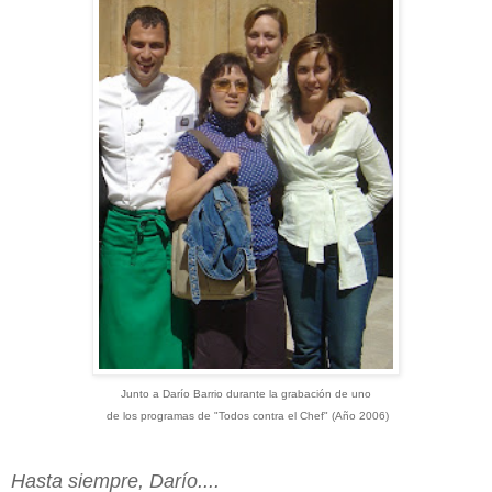
Junto a Darío Barrio durante la grabación de uno
de los programas de "Todos contra el Chef" (Año 2006)
Hasta siempre, Darío....