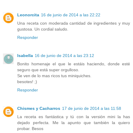
Leonorcita
16 de junio de 2014 a las 22:22
Una receta con moderada cantidad de ingredientes y muy
gustosa. Un cordial saludo.
Responder
Isabella
16 de junio de 2014 a las 23:12
Bonito homenaje el que le estáis haciendo, donde esté
seguro que está super orgulloso.
Se ven de lo mas ricos tus miniquiches.
besotes! ;)
Responder
Chismes y Cacharros
17 de junio de 2014 a las 11:58
La receta es fantástica y tú con la versión mini la has
dejado perfecta. Me la apunto que también la quiero
probar. Besos