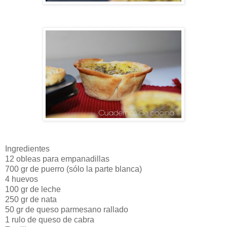
Ingredientes
12 obleas para empanadillas
700 gr de puerro (sólo la parte blanca)
4 huevos
100 gr de leche
250 gr de nata
50 gr de queso parmesano rallado
1 rulo de queso de cabra