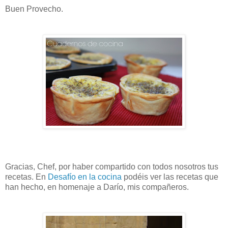
Buen Provecho.
Gracias, Chef, por haber compartido con todos nosotros tus
recetas. En
Desafío en la cocina
podéis ver las recetas que
han hecho, en homenaje a Darío, mis compañeros.