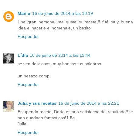
Marilu
16 de junio de 2014 a las 18:19
Una gran persona, me gusta tu receta,!! fué muy buena
idea el hacerle el homenaje, un besito
Responder
Lídia
16 de junio de 2014 a las 19:44
se ven deliciosos, muy bonitas tus palabras.
un besazo compi
Responder
Julia y sus recetas
16 de junio de 2014 a las 22:21
Estupenda receta, Darío estaria satisfecho del resultado!! te
han quedado fantásticos!1 Bs.
Julia.
Responder