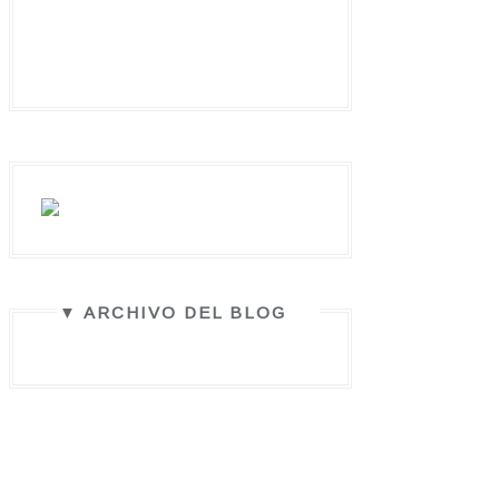
▼ ARCHIVO DEL BLOG