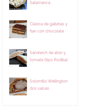
Salamanca
Clásica de galletas y
flan con chocolate
Sándwich de atún y
tomate {tipo Rodilla}
Solomillo Wellington
dos salsas