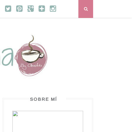
SOBRE MÍ