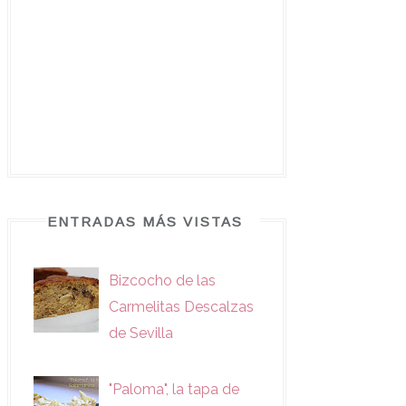
ENTRADAS MÁS VISTAS
Bizcocho de las
Carmelitas Descalzas
de Sevilla
"Paloma", la tapa de