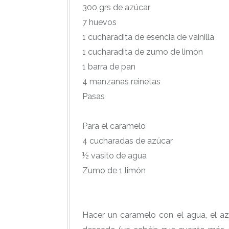
300 grs de azúcar
7 huevos
1 cucharadita de esencia de vainilla
1 cucharadita de zumo de limón
1 barra de pan
4 manzanas reinetas
Pasas
Para el caramelo
4 cucharadas de azúcar
½ vasito de agua
Zumo de 1 limón
Hacer un caramelo con el agua, el a