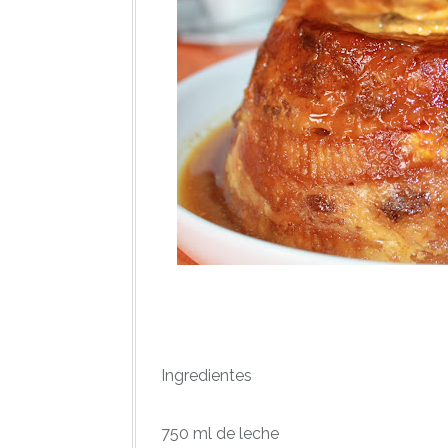
Ingredientes
750 ml de leche