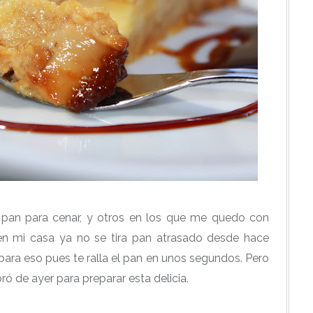
pan para cenar, y otros en los que me quedo con
 en mi casa ya no se tira pan atrasado desde hace
para eso pues te ralla el pan en unos segundos. Pero
 de ayer para preparar esta delicia.