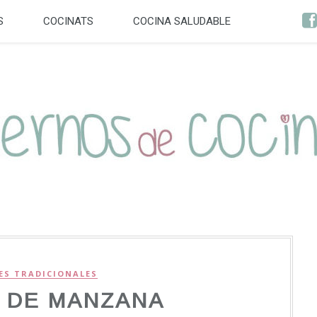
S
COCINATS
COCINA SALUDABLE
ES TRADICIONALES
 DE MANZANA