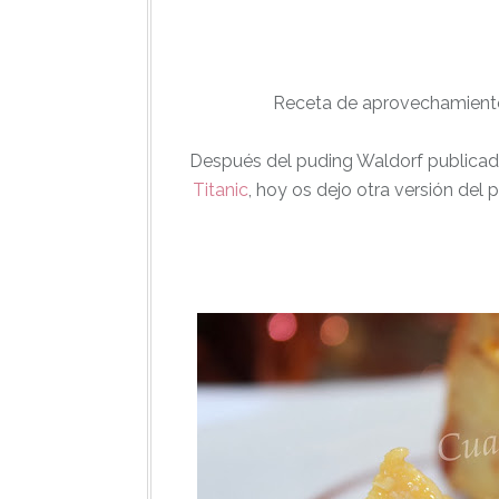
Receta de aprovechamiento
Después del puding Waldorf publica
Titanic
, hoy os dejo otra versión del 