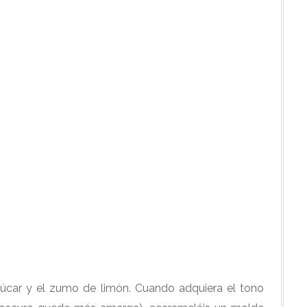
zúcar y el zumo de limón. Cuando adquiera el tono