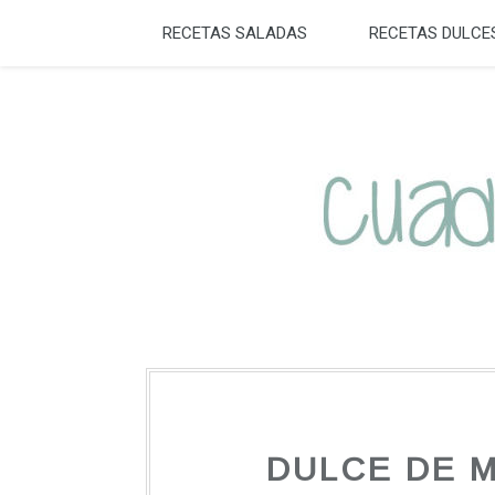
RECETAS SALADAS
RECETAS DULCE
DULCE DE 