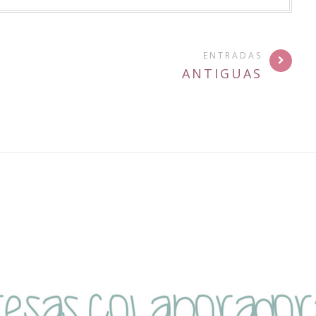
ENTRADAS
ANTIGUAS