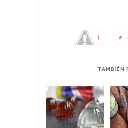
TAMBIÉN 