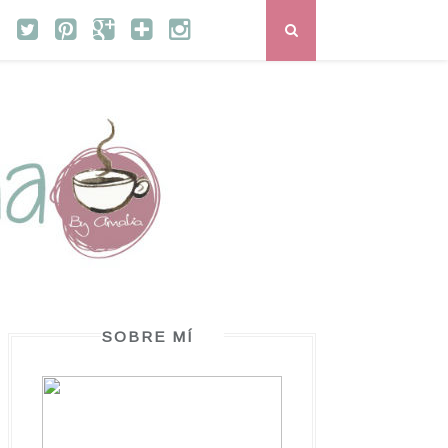
SOBRE MÍ