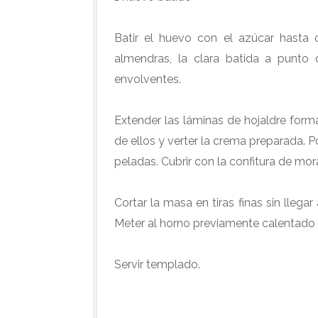
Batir el huevo con el azúcar hasta 
almendras, la clara batida a punto
envolventes.
Extender las láminas de hojaldre form
de ellos y verter la crema preparada. 
peladas. Cubrir con la confitura de mor
Cortar la masa en tiras finas sin llega
Meter al horno previamente calentado 
Servir templado.