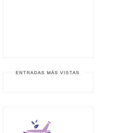
ENTRADAS MÁS VISTAS