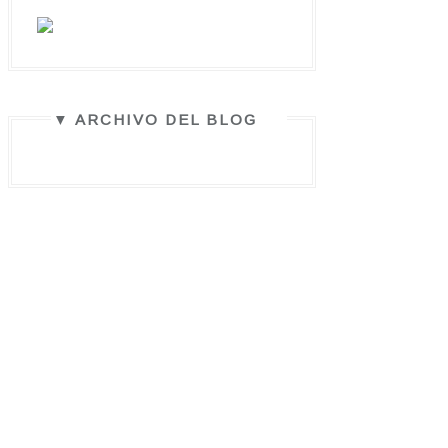
▼ ARCHIVO DEL BLOG