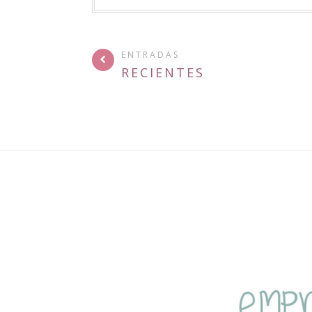
ENTRADAS
RECIENTES