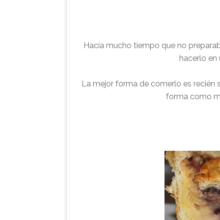
Hacía mucho tiempo que no preparaba 
hacerlo en 
La mejor forma de comerlo es recién s
forma como mej