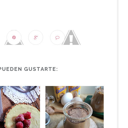
PUEDEN GUSTARTE: