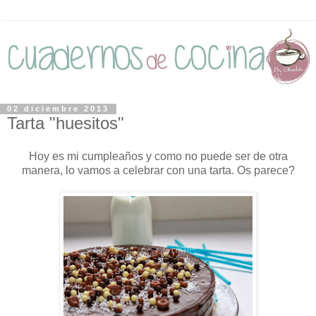
02 diciembre 2013
Tarta "huesitos"
Hoy es mi cumpleaños y como no puede ser de otra
manera, lo vamos a celebrar con una tarta. Os parece?