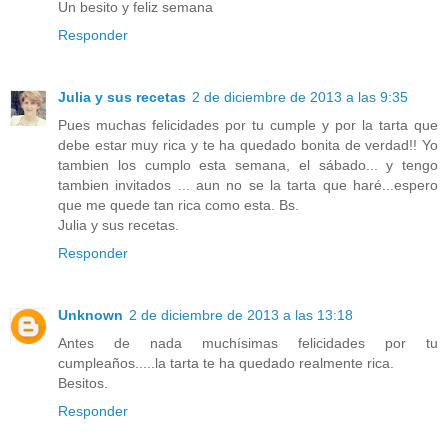
Un besito y feliz semana
Responder
Julia y sus recetas
2 de diciembre de 2013 a las 9:35
Pues muchas felicidades por tu cumple y por la tarta que
debe estar muy rica y te ha quedado bonita de verdad!! Yo
tambien los cumplo esta semana, el sábado... y tengo
tambien invitados ... aun no se la tarta que haré...espero
que me quede tan rica como esta. Bs.
Julia y sus recetas.
Responder
Unknown
2 de diciembre de 2013 a las 13:18
Antes de nada muchísimas felicidades por tu
cumpleaños.....la tarta te ha quedado realmente rica.
Besitos.
Responder