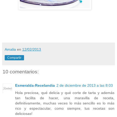
Amalia
en
12/02/2013
Compartir
10 comentarios:
Esmeralda-Recelandia
2 de diciembre de 2013 a las 8:03
Hola preciosa, qué delicia y qué corte de tarta y además
tan facilita de hacer, una maravilla de receta,
definitivamente, muchas veces lo más sencillo es lo más
rico y espectacular, como siempre, tus recetas son
deliciosas!