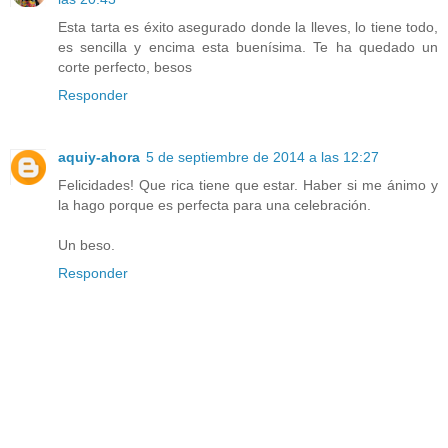
Esta tarta es éxito asegurado donde la lleves, lo tiene todo,
es sencilla y encima esta buenísima. Te ha quedado un
corte perfecto, besos
Responder
aquiy-ahora
5 de septiembre de 2014 a las 12:27
Felicidades! Que rica tiene que estar. Haber si me ánimo y
la hago porque es perfecta para una celebración.
Un beso.
Responder