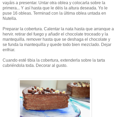
vayáis a presentar. Untar otra oblea y colocarla sobre la
primera... Y así hasta que le déis la altura deseada. Yo le
puse 16 obleas. Terminad con la última oblea untada en
Nutella.
Preparar la cobertura. Calentar la nata hasta que arranque a
hervir. retirar del fuego y añadir el chocolate troceado y la
mantequilla. remover hasta que se deshaga el chocolate y
se funda la mantequilla y quede todo bien mezclado. Dejar
enfriar.
Cuando esté tibia la cobertura, extenderla sobre la tarta
cubriéndola toda. Decorar al gusto.