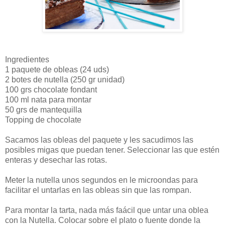
Ingredientes
1 paquete de obleas (24 uds)
2 botes de nutella (250 gr unidad)
100 grs chocolate fondant
100 ml nata para montar
50 grs de mantequilla
Topping de chocolate
Sacamos las obleas del paquete y les sacudimos las
posibles migas que puedan tener. Seleccionar las que estén
enteras y desechar las rotas.
Meter la nutella unos segundos en le microondas para
facilitar el untarlas en las obleas sin que las rompan.
Para montar la tarta, nada más faácil que untar una oblea
con la Nutella. Colocar sobre el plato o fuente donde la