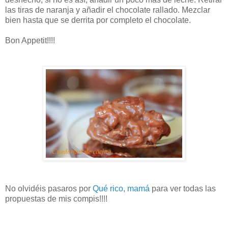
las tiras de naranja y añadir el chocolate rallado. Mezclar
bien hasta que se derrita por completo el chocolate.
Bon Appetit!!!!
No olvidéis pasaros por
Qué rico, mamá
para ver todas las
propuestas de mis compis!!!!