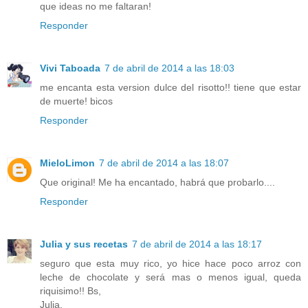
que ideas no me faltaran!
Responder
Vivi Taboada
7 de abril de 2014 a las 18:03
me encanta esta version dulce del risotto!! tiene que estar
de muerte! bicos
Responder
MieloLimon
7 de abril de 2014 a las 18:07
Que original! Me ha encantado, habrá que probarlo....
Responder
Julia y sus recetas
7 de abril de 2014 a las 18:17
seguro que esta muy rico, yo hice hace poco arroz con
leche de chocolate y será mas o menos igual, queda
riquisimo!! Bs,
Julia.