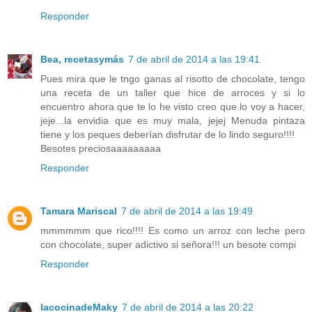
Responder
Bea, recetasymás
7 de abril de 2014 a las 19:41
Pues mira que le tngo ganas al risotto de chocolate, tengo
una receta de un taller que hice de arroces y si lo
encuentro ahora que te lo he visto creo que lo voy a hacer,
jeje...la envidia que es muy mala, jejej Menuda pintaza
tiene y los peques deberían disfrutar de lo lindo seguro!!!!
Besotes preciosaaaaaaaaa
Responder
Tamara Mariscal
7 de abril de 2014 a las 19:49
mmmmmm que rico!!!! Es como un arroz con leche pero
con chocolate, super adictivo si señora!!! un besote compi
Responder
lacocinadeMaky
7 de abril de 2014 a las 20:22