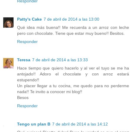
Responder
Patty's Cake
7 de abril de 2014 a las 13:00
Qué idea más buena!! Me recuerda a un arroz con leche
pero con chocolate. Tiene que estar muy bueno!! Besitos.
Responder
Teresa
7 de abril de 2014 a las 13:33
Hace tiempo que quiero hacerlo y al ver el tuyo se me ha
antojado!! Adoro el chocolate y con arroz estará
estupendo!!
Un placer llegar a tu cocina, me quedo para no perderme
nada!! Te invito a conocer mi blog!!
Besos
Responder
Tengo un plan B
7 de abril de 2014 a las 14:12