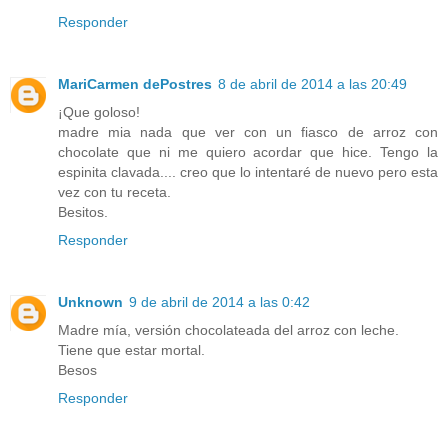
Responder
MariCarmen dePostres
8 de abril de 2014 a las 20:49
¡Que goloso!
madre mia nada que ver con un fiasco de arroz con
chocolate que ni me quiero acordar que hice. Tengo la
espinita clavada.... creo que lo intentaré de nuevo pero esta
vez con tu receta.
Besitos.
Responder
Unknown
9 de abril de 2014 a las 0:42
Madre mía, versión chocolateada del arroz con leche.
Tiene que estar mortal.
Besos
Responder