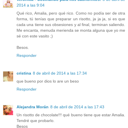
2014 a las 9:04
Qué rico, Amalia, pero qué rico. Como no podía ser de otra
forma, tú tenías que preparar un risotto, ja ja ja, si es que
cada una tiene sus obsesiones y al final, terminan saliendo.
Me encanta, menuda merienda se monta alguna que yo me
sé con este vasito ;)
Besos.
Responder
cristina
8 de abril de 2014 a las 17:34
que bueno por dios lo are un beso
Responder
Alejandra Morán
8 de abril de 2014 a las 17:43
Un risotto de chocolate!!! qué bueno tiene que estar Amalia.
Tendré que probarlo.
Besos