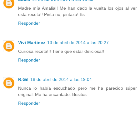
Madre mía Amalia!! Me han dado la vuelta los ojos al ver
esta receta!! Pinta no, pintaza! Bs
Responder
Vivi Martinez
13 de abril de 2014 a las 20:27
Curiosa receta!!! Tiene que estar deliciosa!!
Responder
R.Gil
18 de abril de 2014 a las 19:04
Nunca lo había escuchado pero me ha parecido súper
original. Me ha encantado. Besitos
Responder