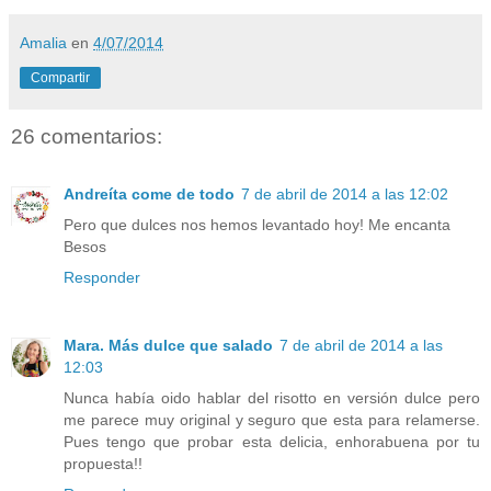
Amalia
en
4/07/2014
Compartir
26 comentarios:
Andreíta come de todo
7 de abril de 2014 a las 12:02
Pero que dulces nos hemos levantado hoy! Me encanta
Besos
Responder
Mara. Más dulce que salado
7 de abril de 2014 a las
12:03
Nunca había oido hablar del risotto en versión dulce pero
me parece muy original y seguro que esta para relamerse.
Pues tengo que probar esta delicia, enhorabuena por tu
propuesta!!