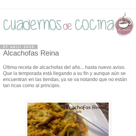
07 abril 2015
Alcachofas Reina
Última receta de alcachofas del año... hasta nuevo aviso.
Que la temporada está llegando a su fin y aunque aún se
encuentran en las tiendas, ya se va notando que no están
tan ricas como al principio.