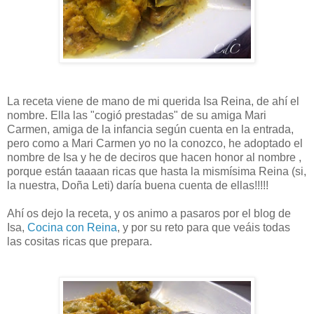
La receta viene de mano de mi querida Isa Reina, de ahí el
nombre. Ella las "cogió prestadas" de su amiga Mari
Carmen, amiga de la infancia según cuenta en la entrada,
pero como a Mari Carmen yo no la conozco, he adoptado el
nombre de Isa y he de deciros que hacen honor al nombre ,
porque están taaaan ricas que hasta la mismísima Reina (si,
la nuestra, Doña Leti) daría buena cuenta de ellas!!!!!
Ahí os dejo la receta, y os animo a pasaros por el blog de
Isa,
Cocina con Reina
, y por su reto para que veáis todas
las cositas ricas que prepara.