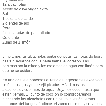
12 alcachofas
Aceite de oliva virgen extra
Sal
1 pastilla de caldo
2 dientes de ajo
Perejil
2 cucharadas de pan rallado
Colorante
Zumo de 1 limón
Limpiamos las alcachofas quitando todas las hojas de fuera
hasta quedarnos con la parte tierna, el corazón. Las
partimos por la mitad y las metemos en agua con limón para
que no se oxiden.
En una cazuela ponemos el resto de ingredientes excepto el
limón. Los ajos y el perejil picados. Añadimos las
alcachofas y cubrimos de agua. Dejamos cocer hasta que
estén tiernas. El punto de cocción lo comprobaremos
pinchando las alcachofas con un palito, si están tiernas
retiramos del fuego, añadimos el zumo de limón y servimos.