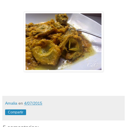
Amalia
en
4/07/2015
Compartir