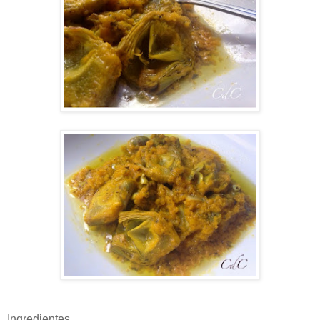
Ingredientes