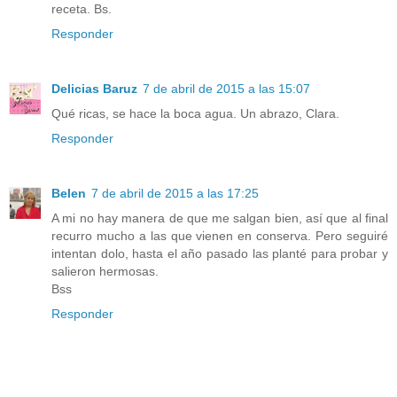
receta. Bs.
Responder
Delicias Baruz
7 de abril de 2015 a las 15:07
Qué ricas, se hace la boca agua. Un abrazo, Clara.
Responder
Belen
7 de abril de 2015 a las 17:25
A mi no hay manera de que me salgan bien, así que al final
recurro mucho a las que vienen en conserva. Pero seguiré
intentan dolo, hasta el año pasado las planté para probar y
salieron hermosas.
Bss
Responder