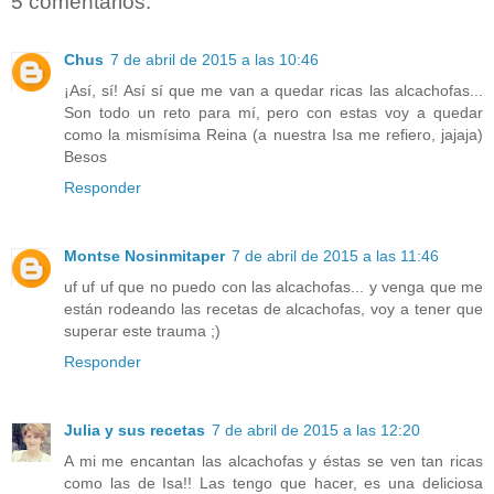
5 comentarios:
Chus
7 de abril de 2015 a las 10:46
¡Así, sí! Así sí que me van a quedar ricas las alcachofas...
Son todo un reto para mí, pero con estas voy a quedar
como la mismísima Reina (a nuestra Isa me refiero, jajaja)
Besos
Responder
Montse Nosinmitaper
7 de abril de 2015 a las 11:46
uf uf uf que no puedo con las alcachofas... y venga que me
están rodeando las recetas de alcachofas, voy a tener que
superar este trauma ;)
Responder
Julia y sus recetas
7 de abril de 2015 a las 12:20
A mi me encantan las alcachofas y éstas se ven tan ricas
como las de Isa!! Las tengo que hacer, es una deliciosa