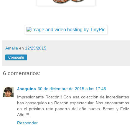
Amalia
en
12/29/2015
Compartir
6 comentarios:
Joaquina
30 de diciembre de 2015 a las 17:45
Impresionante Roscón!! Con esa colección de ingredientes
has conseguido un Roscón espectacular. Nos encontramos
en el próximo reto panarra del año nuevo. Besos y Feliz
Año!!!!
Responder