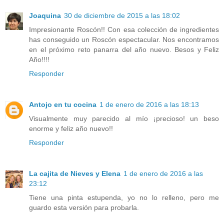
Joaquina
30 de diciembre de 2015 a las 18:02
Impresionante Roscón!! Con esa colección de ingredientes
has conseguido un Roscón espectacular. Nos encontramos
en el próximo reto panarra del año nuevo. Besos y Feliz
Año!!!!
Responder
Antojo en tu cocina
1 de enero de 2016 a las 18:13
Visualmente muy parecido al mío ¡precioso! un beso
enorme y feliz año nuevo!!
Responder
La cajita de Nieves y Elena
1 de enero de 2016 a las
23:12
Tiene una pinta estupenda, yo no lo relleno, pero me
guardo esta versión para probarla.