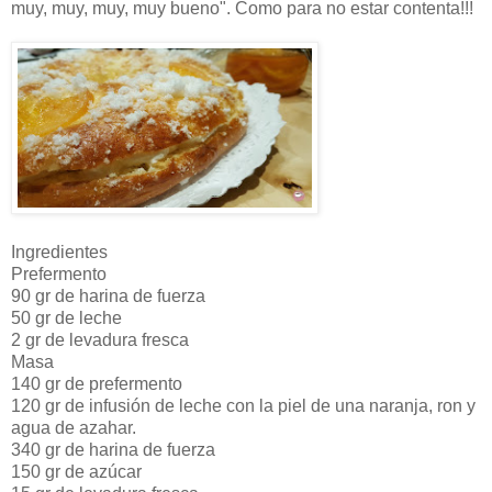
muy, muy, muy, muy bueno". Como para no estar contenta!!!
Ingredientes
Prefermento
90 gr de harina de fuerza
50 gr de leche
2 gr de levadura fresca
Masa
140 gr de prefermento
120 gr de infusión de leche con la piel de una naranja, ron y
agua de azahar.
340 gr de harina de fuerza
150 gr de azúcar