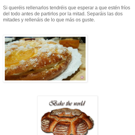
Si queréis rellenarlos tendréis que esperar a que estén fríos
del todo antes de partirlos por la mitad. Separáis las dos
mitades y rellenáis de lo que más os guste.