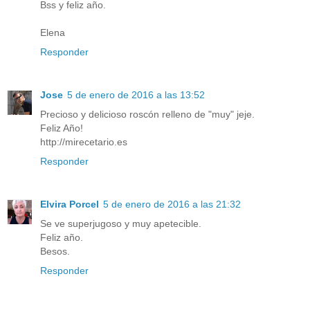
Bss y feliz año.
Elena
Responder
Jose
5 de enero de 2016 a las 13:52
Precioso y delicioso roscón relleno de "muy" jeje.
Feliz Año!
http://mirecetario.es
Responder
Elvira Porcel
5 de enero de 2016 a las 21:32
Se ve superjugoso y muy apetecible.
Feliz año.
Besos.
Responder