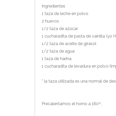
Ingredientes
1 taza de leche en polvo
2 huevos
1/2 taza de azúcar
1 cucharadita de pasta de vainilla (yo
1/2 taza de aceite de girasol
1/2 taza de agua
1 taza de harina
1 cucharadita de levadura en polvo (im
* la taza utilizada es una normal de d
Precalentamos el horno a 180º.