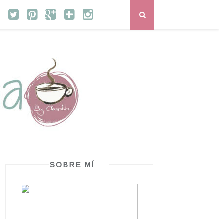
SOBRE MÍ