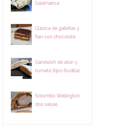
Salamanca
Clásica de galletas y
flan con chocolate
Sándwich de atún y
tomate {tipo Rodilla}
Solomillo Wellington
dos salsas