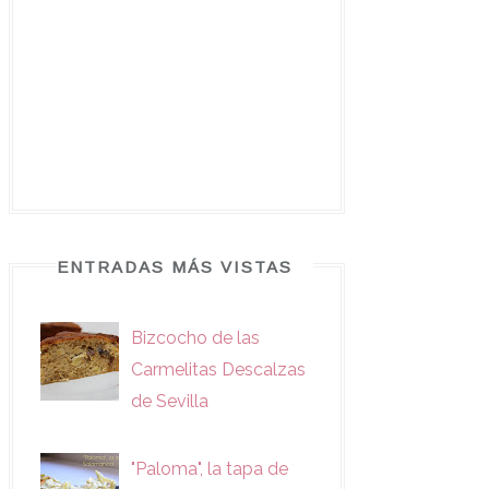
ENTRADAS MÁS VISTAS
Bizcocho de las
Carmelitas Descalzas
de Sevilla
"Paloma", la tapa de