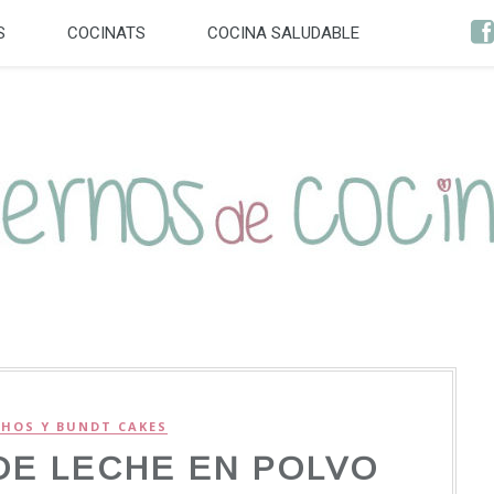
S
COCINATS
COCINA SALUDABLE
HOS Y BUNDT CAKES
DE LECHE EN POLVO