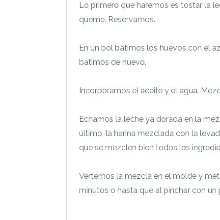
Lo primero que haremos es tostar la l
queme. Reservamos.
En un bol batimos los huevos con el az
batimos de nuevo.
Incorporamos el aceite y el agua. Mez
Echamos la leche ya dorada en la mezc
último, la harina mezclada con la leva
que se mezclen bien todos los ingredie
Vertemos la mezcla en el molde y met
minutos o hasta que al pinchar con un p