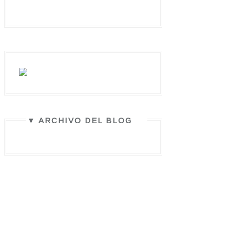
▼ ARCHIVO DEL BLOG