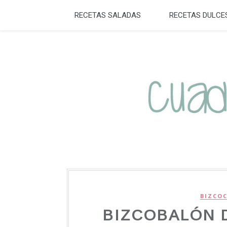
RECETAS SALADAS
RECETAS DULCE
BIZCOC
BIZCOBALÓN 