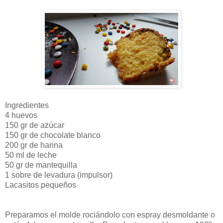
Ingredientes
4 huevos
150 gr de azúcar
150 gr de chocolate blanco
200 gr de harina
50 ml de leche
50 gr de mantequilla
1 sobre de levadura (impulsor)
Lacasitos pequeños
Preparamos el molde rociándolo con espray desmoldante o