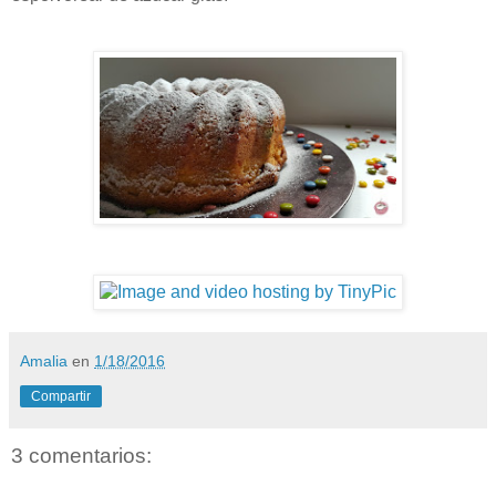
Amalia
en
1/18/2016
Compartir
3 comentarios: