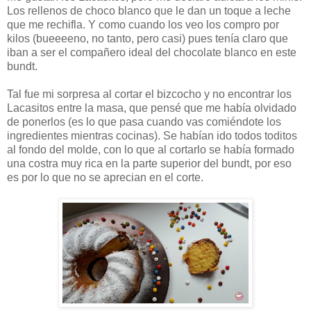
Los rellenos de choco blanco que le dan un toque a leche
que me rechifla. Y como cuando los veo los compro por
kilos (bueeeeno, no tanto, pero casi) pues tenía claro que
iban a ser el compañero ideal del chocolate blanco en este
bundt.
Tal fue mi sorpresa al cortar el bizcocho y no encontrar los
Lacasitos entre la masa, que pensé que me había olvidado
de ponerlos (es lo que pasa cuando vas comiéndote los
ingredientes mientras cocinas). Se habían ido todos toditos
al fondo del molde, con lo que al cortarlo se había formado
una costra muy rica en la parte superior del bundt, por eso
es por lo que no se aprecian en el corte.