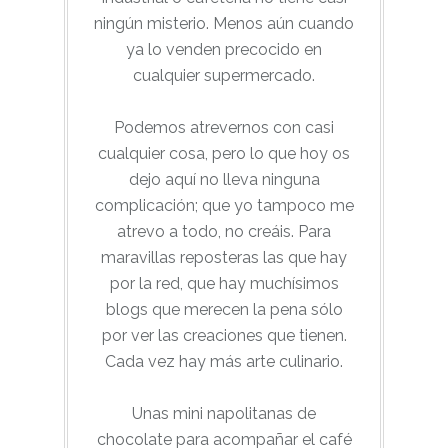
ningún misterio. Menos aún cuando
ya lo venden precocido en
cualquier supermercado.
Podemos atrevernos con casi
cualquier cosa, pero lo que hoy os
dejo aquí no lleva ninguna
complicación; que yo tampoco me
atrevo a todo, no creáis. Para
maravillas reposteras las que hay
por la red, que hay muchísimos
blogs que merecen la pena sólo
por ver las creaciones que tienen.
Cada vez hay más arte culinario.
Unas mini napolitanas de
chocolate para acompañar el café