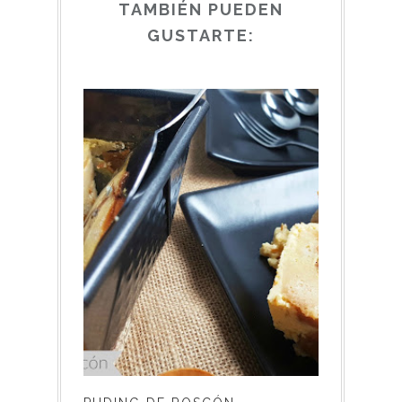
TAMBIÉN PUEDEN
GUSTARTE: