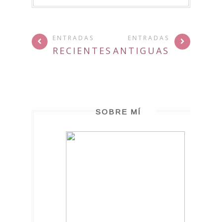
ENTRADAS
ENTRADAS
RECIENTES
ANTIGUAS
SOBRE MÍ