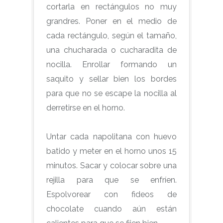
cortarla en rectángulos no muy
grandres. Poner en el medio de
cada rectángulo, según el tamaño,
una chucharada o cucharadita de
nocilla. Enrollar formando un
saquito y sellar bien los bordes
para que no se escape la nocilla al
derretirse en el horno.
Untar cada napolitana con huevo
batido y meter en el horno unos 15
minutos. Sacar y colocar sobre una
rejilla para que se enfríen.
Espolvorear con fideos de
chocolate cuando aún están