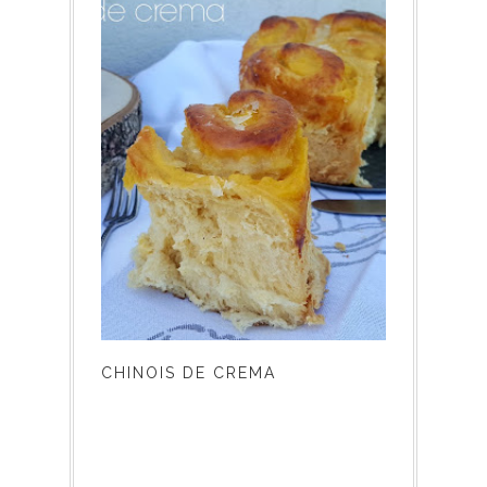
CHINOIS DE CREMA