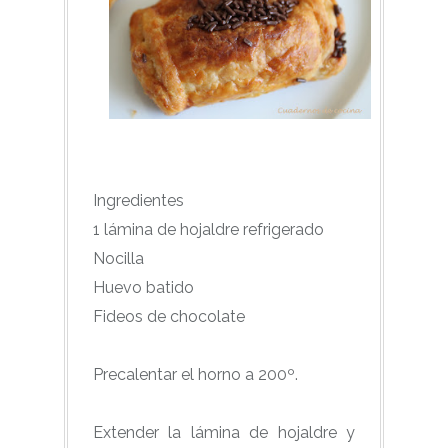
Ingredientes
1 lámina de hojaldre refrigerado
Nocilla
Huevo batido
Fideos de chocolate
Precalentar el horno a 200º.
Extender la lámina de hojaldre y