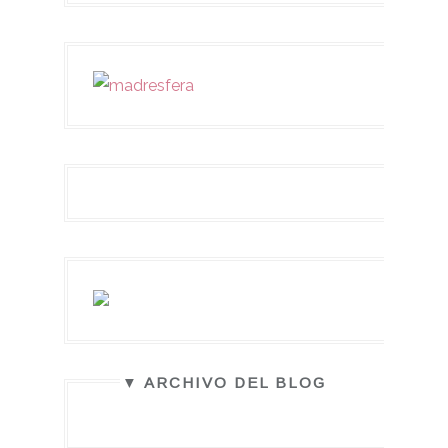
▼ ARCHIVO DEL BLOG