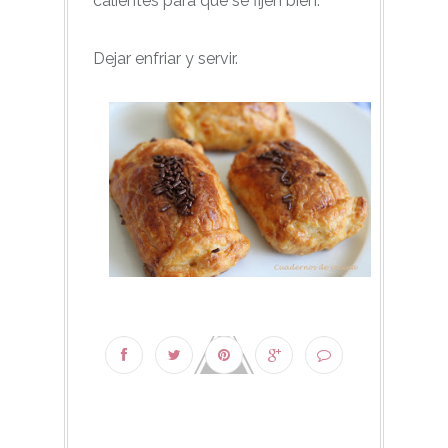
calientes para que se fijen bien.
Dejar enfriar y servir.