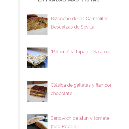
Bizcocho de las Carmelitas
Descalzas de Sevilla
"Paloma", la tapa de Salamanca
Clásica de galletas y flan con
chocolate
Sándwich de atún y tomate
{tipo Rodilla}