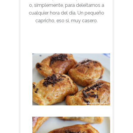
o, simplemente, para deleitarnos a
cualquier hora del día. Un pequeño
capricho, eso sí, muy casero.