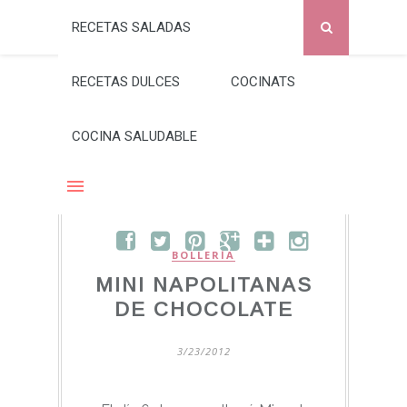
RECETAS SALADAS
RECETAS DULCES
COCINATS
COCINA SALUDABLE
BOLLERÍA
MINI NAPOLITANAS
DE CHOCOLATE
3/23/2012