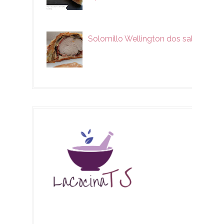
Solomillo Wellington dos salsas