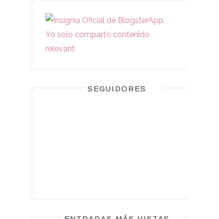
SEGUIDORES
ENTRADAS MÁS VISTAS