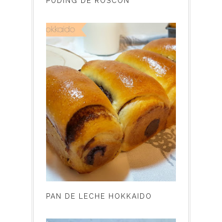
PUDING DE ROSCÓN
PAN DE LECHE HOKKAIDO