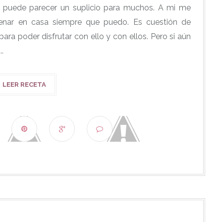
s puede parecer un suplicio para muchos. A mi me
enar en casa siempre que puedo. Es cuestión de
ara poder disfrutar con ello y con ellos. Pero si aún
.
LEER RECETA