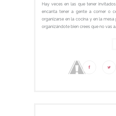
Hay veces en las que tener invitado
encanta tener a gente a comer o c
organizarse en la cocina y en la mesa p
organizándote bien crees que no vas a..