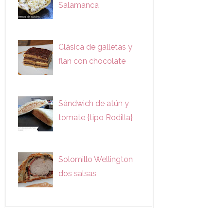
Salamanca
Clásica de galletas y
flan con chocolate
Sándwich de atún y
tomate {tipo Rodilla}
Solomillo Wellington
dos salsas