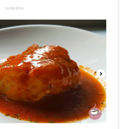
12/30/2016