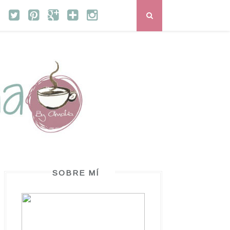
SOBRE MÍ