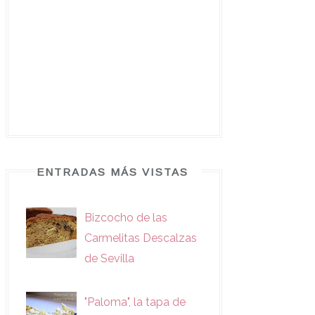
ENTRADAS MÁS VISTAS
Bizcocho de las
Carmelitas Descalzas
de Sevilla
"Paloma", la tapa de