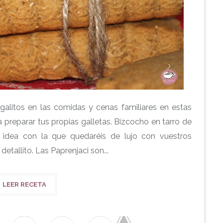
galitos en las comidas y cenas familiares en estas
 preparar tus propias galletas. Bizcocho en tarro de
una idea con la que quedaréis de lujo con vuestros
detallito. Las Paprenjaci son...
LEER RECETA