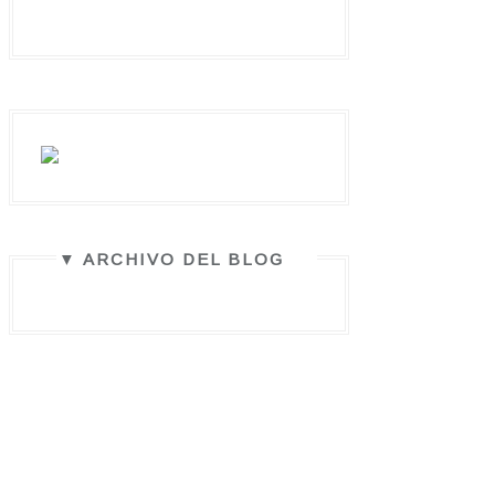
▼ ARCHIVO DEL BLOG