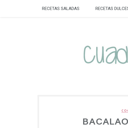
RECETAS SALADAS
RECETAS DULCE
CO
BACALAO 