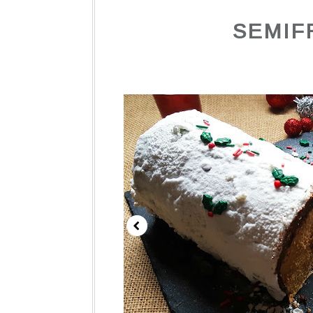
SEMIF