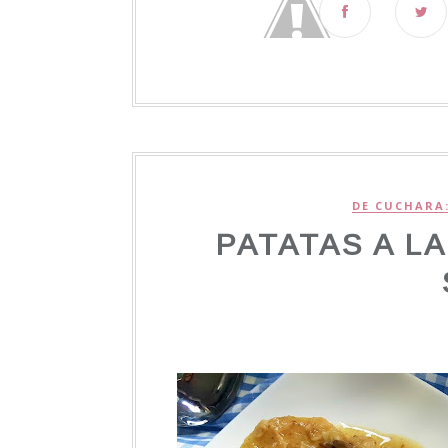
DE CUCHARA
PATATAS A L