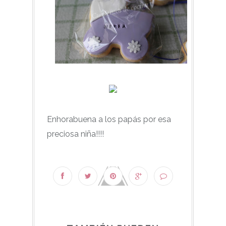
Enhorabuena a los papás por esa
preciosa niña!!!!