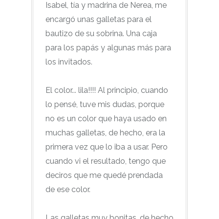
Isabel, tía y madrina de Nerea, me
encargó unas galletas para el
bautizo de su sobrina. Una caja
para los papás y algunas más para
los invitados.
El color... lila!!!! Al principio, cuando
lo pensé, tuve mis dudas, porque
no es un color que haya usado en
muchas galletas, de hecho, era la
primera vez que lo iba a usar. Pero
cuando vi el resultado, tengo que
deciros que me quedé prendada
de ese color.
Las galletas muy bonitas, de hecho