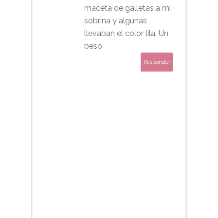
maceta de galletas a mi
sobrina y algunas
llevaban el color lila. Un
beso
Responder