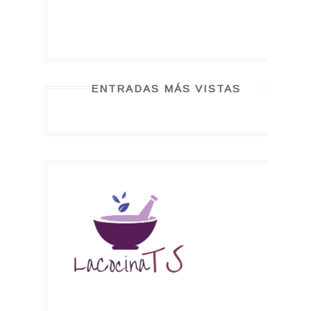
ENTRADAS MÁS VISTAS