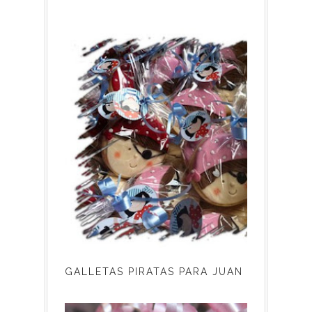
GALLETAS PIRATAS PARA JUAN