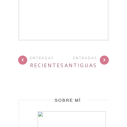
ENTRADAS
ENTRADAS
RECIENTES
ANTIGUAS
SOBRE MÍ