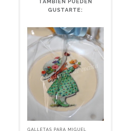
TAMBIÉN PUEDEN
GUSTARTE:
GALLETAS PARA MIGUEL