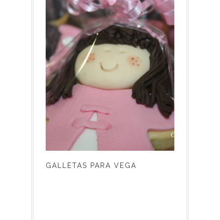
GALLETAS PARA VEGA