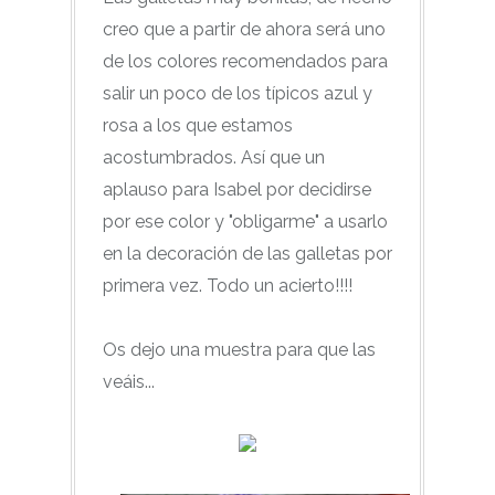
creo que a partir de ahora será uno
de los colores recomendados para
salir un poco de los típicos azul y
rosa a los que estamos
acostumbrados. Así que un
aplauso para Isabel por decidirse
por ese color y "obligarme" a usarlo
en la decoración de las galletas por
primera vez. Todo un acierto!!!!
Os dejo una muestra para que las
veáis...