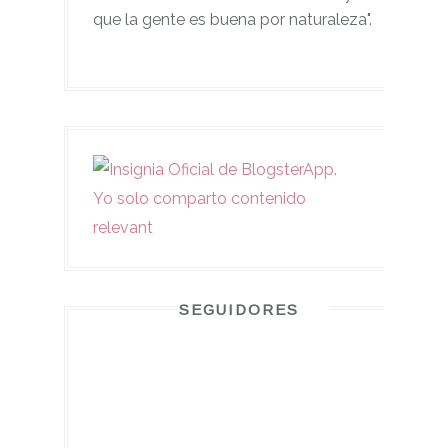
que la gente es buena por naturaleza".
SEGUIDORES