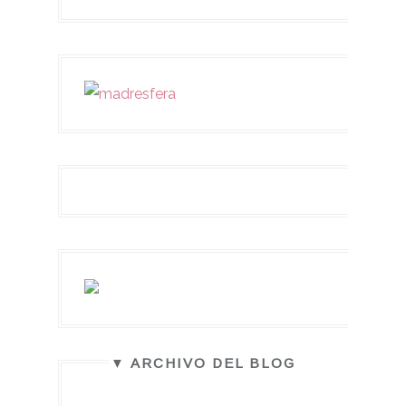
▼ ARCHIVO DEL BLOG