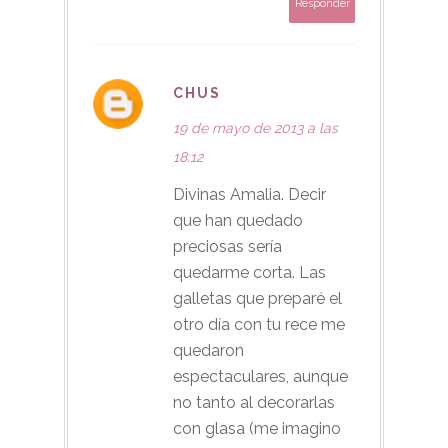
Responder
CHUS
19 de mayo de 2013 a las
18:12
Divinas Amalia. Decir
que han quedado
preciosas sería
quedarme corta. Las
galletas que preparé el
otro día con tu rece me
quedaron
espectaculares, aunque
no tanto al decorarlas
con glasa (me imagino