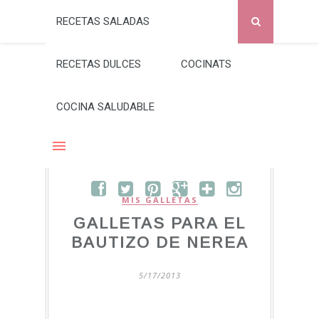
RECETAS SALADAS
RECETAS DULCES
COCINATS
COCINA SALUDABLE
MIS GALLETAS
GALLETAS PARA EL
BAUTIZO DE NEREA
5/17/2013