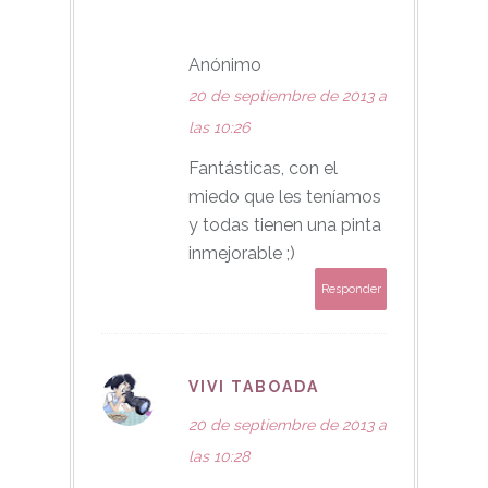
Anónimo
20 de septiembre de 2013 a
las 10:26
Fantásticas, con el
miedo que les teníamos
y todas tienen una pinta
inmejorable ;)
Responder
VIVI TABOADA
20 de septiembre de 2013 a
las 10:28