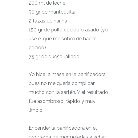
200 ml de leche
50 gr de mantequilla
2 tazas de harina
150 gr de pollo cocido o asado (yo
usé el que me sobró de hacer
cocido)
75 gr de queso rallado
Yo hice la masa en la panificadora,
pues no me quería complicar
mucho con la sartén. Y el resultado
fue asombroso, rápido y muy
limpio.
Encender la panificadora en el
programa de mermeladas y echar