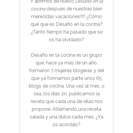
Y abrimos de nuevo
Desafío en la
cocina
después de nuestras bien
merecidas vacaciones!!!! ¿Cómo
qué que es Desafío en la cocina?
¿Tanto tiempo ha pasado que se
os ha olvidado?
Desafío en la cocina es un grupo
que, hace ya más de un año,
formaron 7 mujeres blogeras y del
que ya formamos parte unos 65
blogs de cocina. Una vez al mes, o
sea, los días 20, publicamos la
receta que cada una de ellas nos
propone. Alternando una receta
salada y una dulce cada mes. ¿Ya
os acordáis?