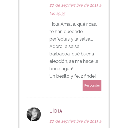
20 de septiembre de 2013 a
las 19:35
Hola Amalia, qué ricas,
te han quedado
perfectas y la salsa...
Adoro la salsa
barbacoa, qué buena
elección, se me hace la
boca agua!
Un besito y feliz finde!
Responder
LÍDIA
20 de septiembre de 2013 a