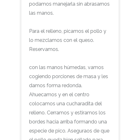
podamos manejarla sin abrasarnos
las manos.
Para el relleno, picamos el pollo y
lo mezclamos con el queso.
Reservamos.
con las manos húmedas, vamos
cogiendo porciones de masa y les
damos forma redonda.
Ahuecamos y en el centro
colocamos una cucharadita del
relleno. Cerramos y estiramos los
bordes hacia arriba formando una
especie de pico. Aseguraos de que
el pollo queda bien sellado para