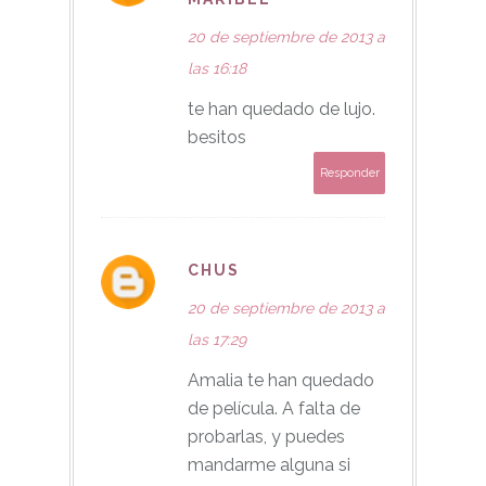
20 de septiembre de 2013 a
las 16:18
te han quedado de lujo.
besitos
Responder
CHUS
20 de septiembre de 2013 a
las 17:29
Amalia te han quedado
de película. A falta de
probarlas, y puedes
mandarme alguna si