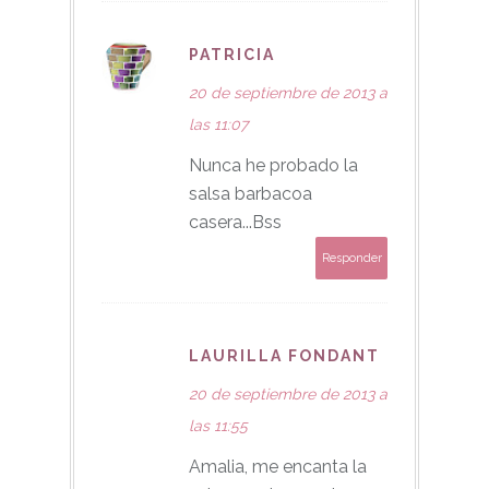
PATRICIA
20 de septiembre de 2013 a
las 11:07
Nunca he probado la
salsa barbacoa
casera...Bss
Responder
LAURILLA FONDANT
20 de septiembre de 2013 a
las 11:55
Amalia, me encanta la