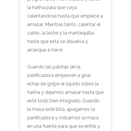
la harina para que vaya
calentándose hasta que empiece a
amasar. Mientras tanto, calentar el
caldo, la leche y la mantequilla
hasta que esta se disuelva y
arranque a hervir.
Cuando las paletas de la
panificadora empiecen a girar,
echar de golpe el líquido sobre la
harina y dejamos amasar hasta que
esté todo bien integrado. Cuando
la masa esté lista, apagamos la
panificadora y volcamos la masa
en una fuente para que se enfríe y