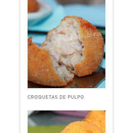
CROQUETAS DE PULPO