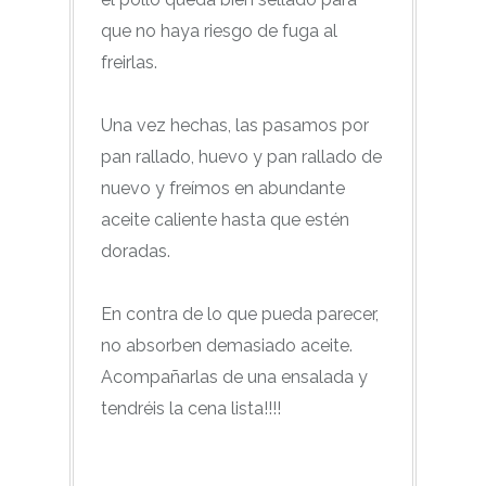
que no haya riesgo de fuga al
freirlas.
Una vez hechas, las pasamos por
pan rallado, huevo y pan rallado de
nuevo y freímos en abundante
aceite caliente hasta que estén
doradas.
En contra de lo que pueda parecer,
no absorben demasiado aceite.
Acompañarlas de una ensalada y
tendréis la cena lista!!!!