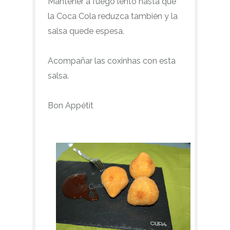
Mantener a fuego lento hasta que
la Coca Cola reduzca también y la
salsa quede espesa.
Acompañar las coxinhas con esta
salsa.
Bon Appétit