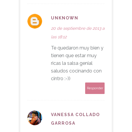
UNKNOWN
20 de septiembre de 2013 a
las 18:12
Te quedaron muy bien y
tienen que estar muy
ricas la salsa genial
saludos cocinando con
cintro :-))
Responder
VANESSA COLLADO
GARROSA