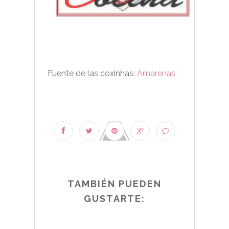
Fuente de las coxinhas:
Amarenas
TAMBIÉN PUEDEN
GUSTARTE: