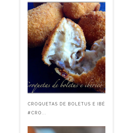
CROQUETAS DE BOLETUS E IBÉRICO
#CRO...