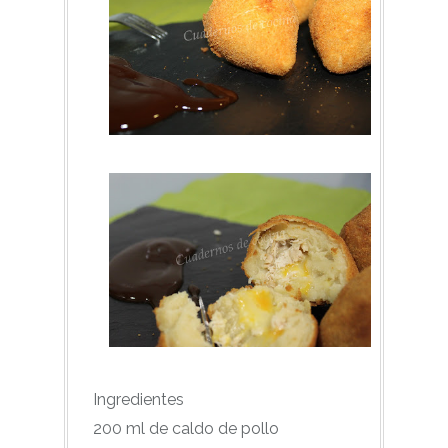
Ingredientes
200 ml de caldo de pollo