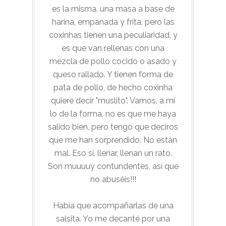
es la misma. una masa a base de
harina, empanada y frita, pero las
coxinhas tienen una peculiaridad, y
es que van rellenas con una
mezcla de pollo cocido o asado y
queso rallado. Y tienen forma de
pata de pollo, de hecho coxinha
quiere decir "muslito". Vamos, a mí
lo de la forma, no es que me haya
salido bien, pero tengo que deciros
que me han sorprendido. No están
mal. Eso sí, llenar, llenan un rato.
Son muuuuy contundentes, así que
no abuséis!!!
Había que acompañarlas de una
salsita. Yo me decanté por una