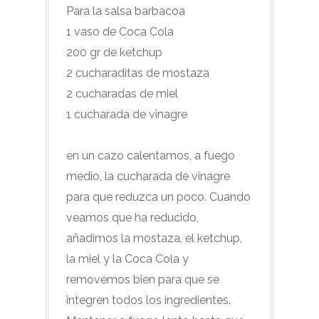
Para la salsa barbacoa
1 vaso de Coca Cola
200 gr de ketchup
2 cucharaditas de mostaza
2 cucharadas de miel
1 cucharada de vinagre
en un cazo calentamos, a fuego
medio, la cucharada de vinagre
para que reduzca un poco. Cuando
veamos que ha reducido,
añadimos la mostaza, el ketchup,
la miel y la Coca Cola y
removemos bien para que se
integren todos los ingredientes.