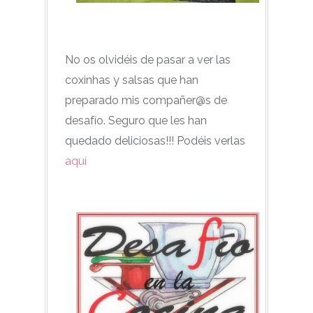
No os olvidéis de pasar a ver las
coxinhas y salsas que han
preparado mis compañer@s de
desafío. Seguro que les han
quedado deliciosas!!! Podéis verlas
aquí