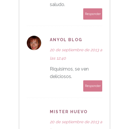
saludo.
Responder
ANYOL BLOG
20 de septiembre de 2013 a
las 12:40
Riquisimos, se ven
deliciosos.
Responder
MISTER HUEVO
20 de septiembre de 2013 a