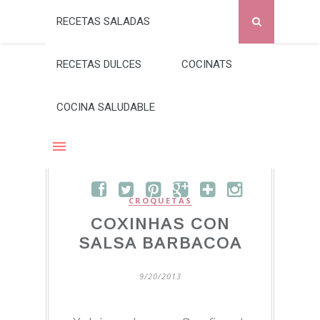
RECETAS SALADAS
RECETAS DULCES
COCINATS
COCINA SALUDABLE
CROQUETAS
COXINHAS CON
SALSA BARBACOA
9/20/2013