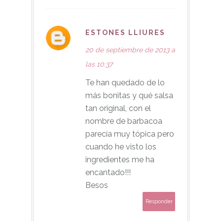
ESTONES LLIURES
20 de septiembre de 2013 a
las 10:37
Te han quedado de lo
más bonitas y qué salsa
tan original, con el
nombre de barbacoa
parecía muy tópica pero
cuando he visto los
ingredientes me ha
encantado!!!
Besos
Responder