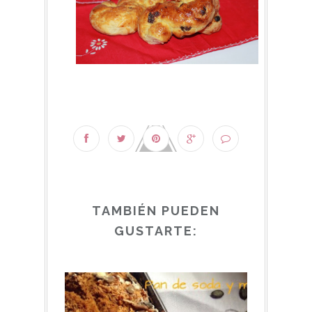
TAMBIÉN PUEDEN
GUSTARTE: