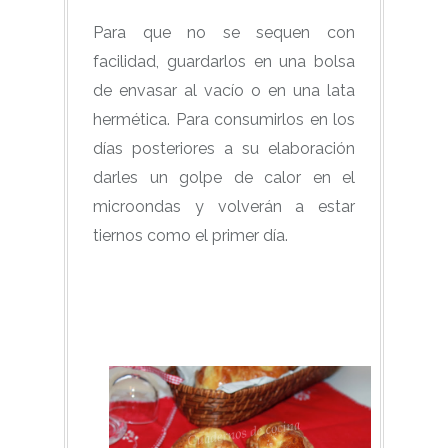
Para que no se sequen con
facilidad, guardarlos en una bolsa
de envasar al vacío o en una lata
hermética. Para consumirlos en los
días posteriores a su elaboración
darles un golpe de calor en el
microondas y volverán a estar
tiernos como el primer día.