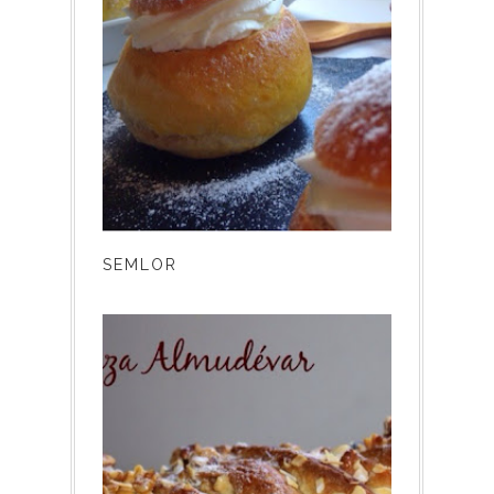
SEMLOR