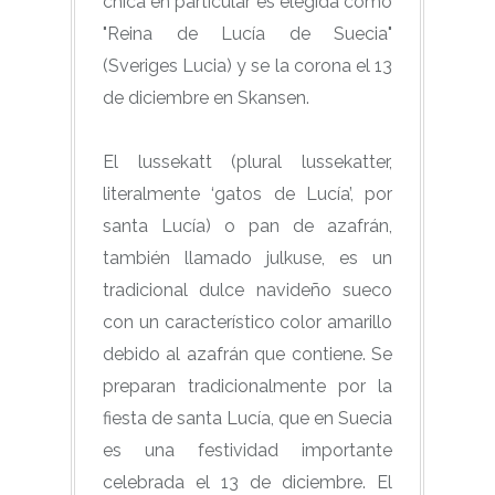
chica en particular es elegida como
"Reina de Lucía de Suecia"
(Sveriges Lucia) y se la corona el 13
de diciembre en Skansen.
El lussekatt (plural lussekatter,
literalmente ‘gatos de Lucía’, por
santa Lucía) o pan de azafrán,
también llamado julkuse, es un
tradicional dulce navideño sueco
con un característico color amarillo
debido al azafrán que contiene. Se
preparan tradicionalmente por la
fiesta de santa Lucía, que en Suecia
es una festividad importante
celebrada el 13 de diciembre. El