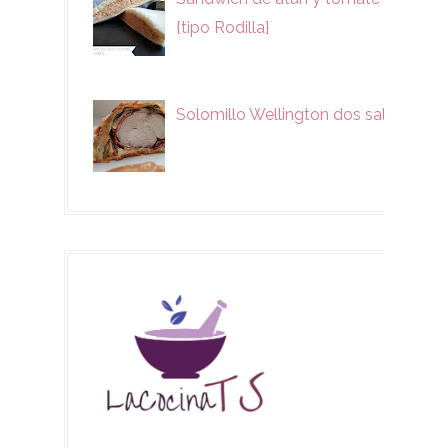
{tipo Rodilla}
Solomillo Wellington dos salsas