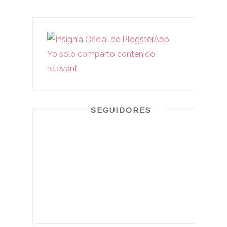
SEGUIDORES