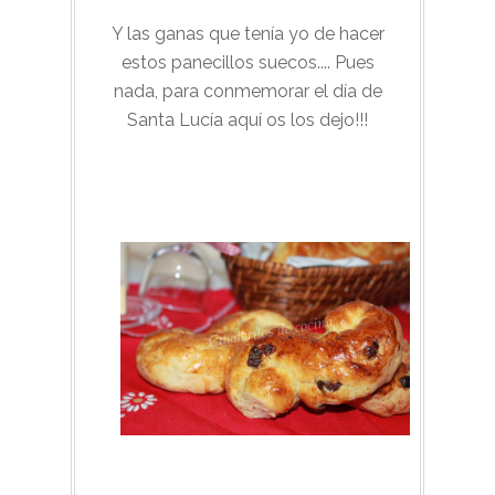
Y las ganas que tenía yo de hacer
estos panecillos suecos.... Pues
nada, para conmemorar el día de
Santa Lucía aquí os los dejo!!!