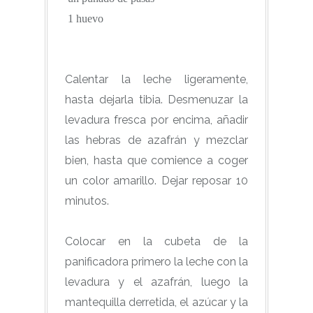
1 huevo
Calentar la leche ligeramente,
hasta dejarla tibia. Desmenuzar la
levadura fresca por encima, añadir
las hebras de azafrán y mezclar
bien, hasta que comience a coger
un color amarillo. Dejar reposar 10
minutos.
Colocar en la cubeta de la
panificadora primero la leche con la
levadura y el azafrán, luego la
mantequilla derretida, el azúcar y la