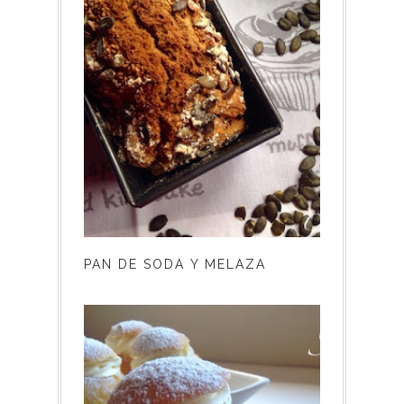
PAN DE SODA Y MELAZA