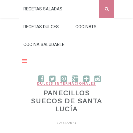
RECETAS SALADAS
RECETAS DULCES
COCINATS
COCINA SALUDABLE
DULCES INTERNACIONALES
PANECILLOS
SUECOS DE SANTA
LUCÍA
12/13/2013