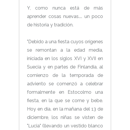
Y, como nunca está de más
aprender cosas nuevas.... un poco
de historia y tradición.
"Debido a una fiesta cuyos orígenes
se remontan a la edad media,
iniciada en los siglos XVI y XVII en
Suecia y en partes de Finlandia, al
comienzo de la temporada de
adviento se comenzó a celebrar
formalmente en Estocolmo una
fiesta, en la que se come y bebe.
Hoy en día, en la mañana del 13 de
diciembre, los niñas se visten de
"Lucia" (llevando un vestido blanco