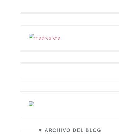
▼ ARCHIVO DEL BLOG