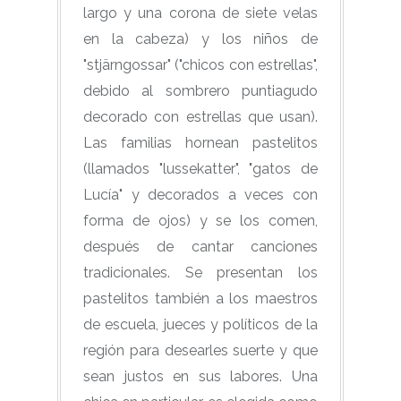
largo y una corona de siete velas
en la cabeza) y los niños de
"stjärngossar" ("chicos con estrellas",
debido al sombrero puntiagudo
decorado con estrellas que usan).
Las familias hornean pastelitos
(llamados "lussekatter", "gatos de
Lucía" y decorados a veces con
forma de ojos) y se los comen,
después de cantar canciones
tradicionales. Se presentan los
pastelitos también a los maestros
de escuela, jueces y políticos de la
región para desearles suerte y que
sean justos en sus labores. Una