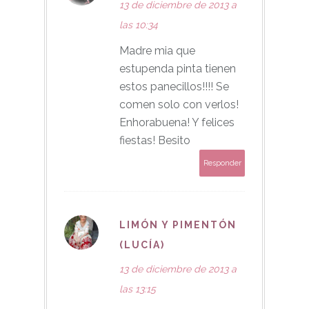
13 de diciembre de 2013 a
las 10:34
Madre mia que
estupenda pinta tienen
estos panecillos!!!! Se
comen solo con verlos!
Enhorabuena! Y felices
fiestas! Besito
Responder
LIMÓN Y PIMENTÓN
(LUCÍA)
13 de diciembre de 2013 a
las 13:15