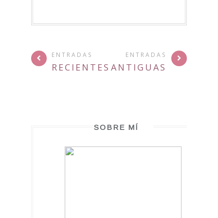
ENTRADAS
ENTRADAS
RECIENTES
ANTIGUAS
SOBRE MÍ