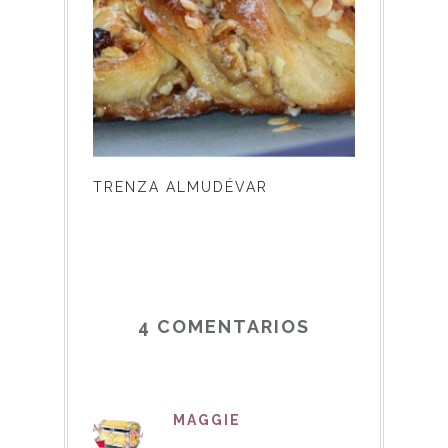
TRENZA ALMUDÉVAR
4 COMENTARIOS
MAGGIE