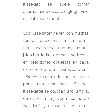
lussekatt se suele tomar
acompañado de café o glögg (vino
caliente especiado).
Los lussekatter vienen con muchas
formas diferentes. En la forma
tradicional y más común, llamada
julgalten, la tira de masa se trenza
en direcciones opuestas en cada
extremo, de forma parecida a una
«S». En el centro de cada rosca se
pone una uva pasa. Si dos
lussekatter se colocan uno junto al
otro, se llaman julvagn (‘coche de
Navidad’), y dispuestos en forma