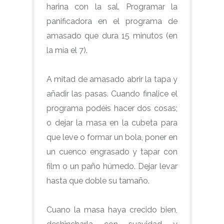
harina con la sal. Programar la
panificadora en el programa de
amasado que dura 15 minutos (en
la mía el 7).
A mitad de amasado abrir la tapa y
añadir las pasas. Cuando finalice el
programa podéis hacer dos cosas;
o dejar la masa en la cubeta para
que leve o formar un bola, poner en
un cuenco engrasado y tapar con
film o un paño húmedo. Dejar levar
hasta que doble su tamaño.
Cuano la masa haya crecido bien,