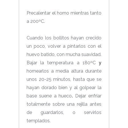
Precalentar el horno mientras tanto
a 200ºC.
Cuando los bollitos hayan crecido
un poco, volver a pintarlos con el
huevo batido, con mucha suavidad.
Bajar la temperatura a 180ºC
y
hornearlos a media altura durante
unos 20-25 minutos, hasta que se
hayan dorado bien y al golpear la
base suene a hueco
.
Dejar enfriar
totalmente sobre una rejilla antes
de guardarlos, o servirlos
templados.