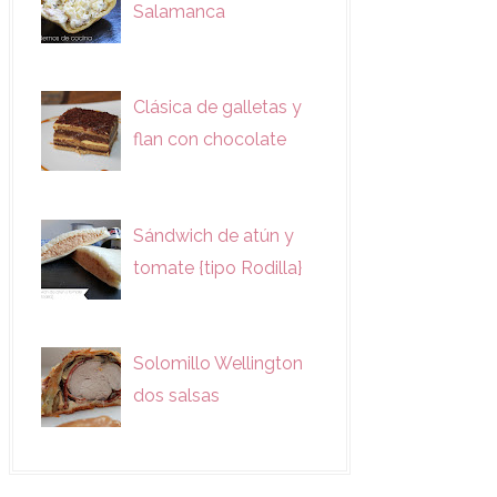
Salamanca
Clásica de galletas y
flan con chocolate
Sándwich de atún y
tomate {tipo Rodilla}
Solomillo Wellington
dos salsas