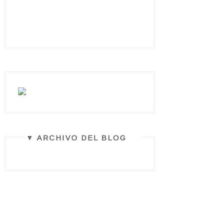
▼ ARCHIVO DEL BLOG