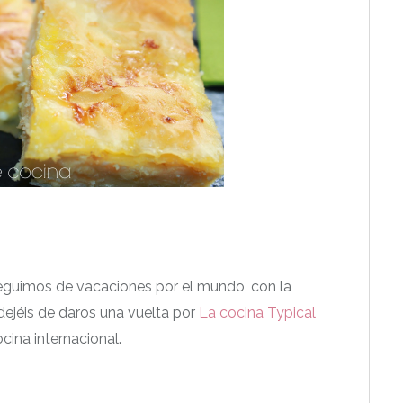
eguimos de vacaciones por el mundo, con la
dejéis de daros una vuelta por
La cocina Typical
cina internacional.