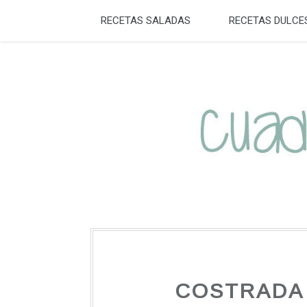
RECETAS SALADAS
RECETAS DULCE
COSTRADA 