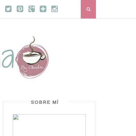
SOBRE MÍ