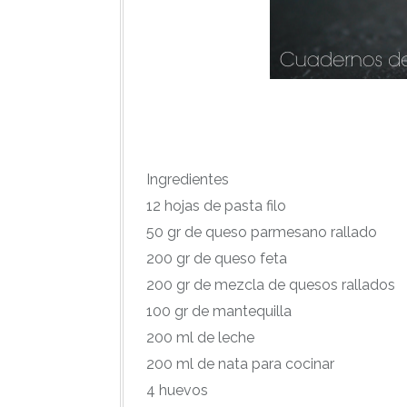
Ingredientes
12 hojas de pasta filo
50 gr de queso parmesano rallado
200 gr de queso feta
200 gr de mezcla de quesos rallados
100 gr de mantequilla
200 ml de leche
200 ml de nata para cocinar
4 huevos