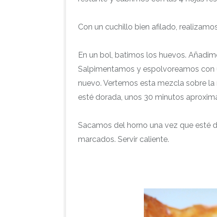
Con un cuchillo bien afilado, realiza
En un bol, batimos los huevos. Añadimo
Salpimentamos y espolvoreamos con u
nuevo. Vertemos esta mezcla sobre la
esté dorada, unos 30 minutos aproxi
Sacamos del horno una vez que esté 
marcados. Servir caliente.