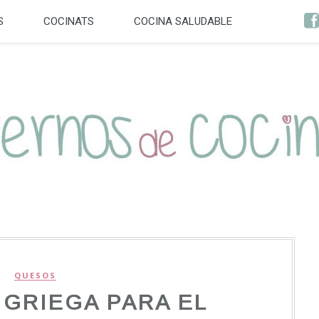
S
COCINATS
COCINA SALUDABLE
QUESOS
GRIEGA PARA EL