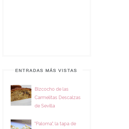
ENTRADAS MÁS VISTAS
Bizcocho de las
Carmelitas Descalzas
de Sevilla
"Paloma", la tapa de